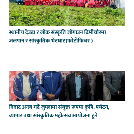
स्थानीय देउडा र लोक संस्कृति जोगाउन ढिमीचौरमा
जलपान र सांस्कृतिक भेटघाट(फोटोफिचर )
विवाद अन्त्य गर्दै जुम्लामा संयुक्त रूपमा कृषि, पर्यटन,
व्यापार तथा सांस्कृतिक महोत्सव आयोजना हुने