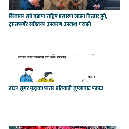
सिँजाका सबै वडामा राष्ट्रिय प्रसारण लाइन विस्तार हुने,
ट्रान्सफर्मर सहितका उपकरण उपलब्ध गराइने
ब्राउन सुगर मुद्दाका फरार प्रतिवादी जुम्लाबाट पक्राउ