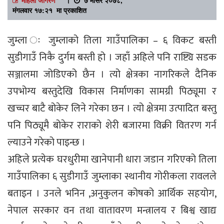
मंगलवार १७:२१ मा प्रकाशित
जुम्ला ः जुम्लाको तिला गाउँपालिका – ६ विकट बस्ती
सुडीगाउँ निकै दुर्गम बस्ती हो । जहाँ अहिले पनि राष्ट्यि सडक
सञ्जालमा जोडिएको छैन । त्यो क्षेत्रका नागरिकले दैनिक
उपभोग्य बस्तुदेखि विकास निर्माणका सामग्री पिठ्यूमा र
खच्चर बाटै बोकेर लिने गरेका छन । त्यो क्षेत्रमा उत्पादित बस्तु
पनि पिठ्यूमै बोकेर राराको शेरी बजारमा विक्री वितरण गर्न
ल्याउने गरेको पाइन्छ ।
अहिले प्रत्येक घरधुरीमा खानेपानी धारा जडान गरिएको तिला
गाउँपालिका ६ सुडीगाउँ जुम्लाका स्थानीय गोरीकला रावलले
बताइन । उनले भनिन ,अनुकुलन कोषको आर्थिक सहयोग,
नेपाल सरकार वन तथा वातावरण मन्त्रालय र बिश्व खाद्य