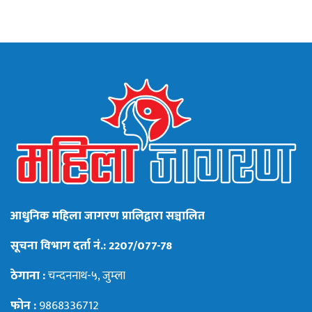
आधुनिक महिला जागरण प्रालिद्वारा सञ्चालित
सूचना विभाग दर्ता नं.: 2207/077-78
ठेगाना :
चन्दननाथ-५, जुम्ला
फोन :
9868336712