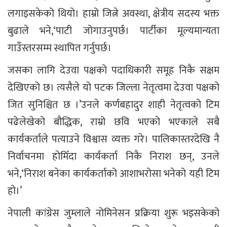
लगाइसकेको थियो। हाम्रो जित्ने अवस्था, क्षेत्रीय सदस्य भक्त
बुढाले भने,‘पाटी जोगाउनुपर्छ। पार्टीका मूल्यमान्यता
गाउँस्तरसम्म स्थापित गर्नुपर्छ।
जसका लागि देउवा पक्षको पदाधिकारी समूह निकै सक्षम
देखिएको छ। त्यसैले यो पटक जिल्ला नेतृत्वमा देउवा पक्षको
जित सुनिश्चित छ ।’उनले कर्णबहादुर शाही नेतृत्वको टिम
पढेलेखेको बौद्धिक, राम्रो छवि भएको भएकाले सबै
कार्यकर्ताले पत्याउने विश्वास व्यक्त गरे। पालिकास्तरदेखि नै
निर्वाचनमा होमिँदा कार्यकर्ता निकै निराश छन्, उनले
भने,‘निराश बनेका कार्यकर्ताको आशाभरोसा भनेको यही टिम
हो।’
नेपाली कांग्रेस जुम्लाले नोमिनेसन प्रक्रिया शुरू भइसकेको