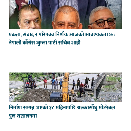
एकता, संवाद र परिपक्व निर्णयः आजको आवश्यकता छ :
नेपाली काँग्रेस जुम्ला पाटी सचिव शाही
निर्माण सम्पन्न भएको १८ महिनापछि अल्कासाँघु मोटरेबल
पुल सञ्चालनमा