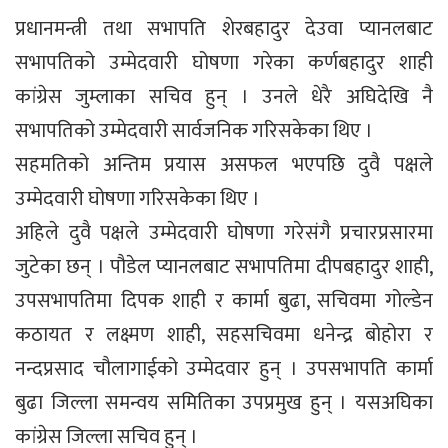
प्रधानमन्त्री तथा सभापति शेरबहादुर देउवा प्यानलबाट
सभापतिको उम्मेदवारी घोषणा गरेका कर्णबहादुर शाही
कांग्रेस जुम्लाका सचिव हुन् । उनले धेरै अघिदेखि नै
सभापतिको उम्मेदवारी सार्वजनिक गरिसकेका थिए ।
सहमतिको अन्तिम प्रयास असफल भएपछि दुवै पक्षले
उम्मेदवारी घोषणा गरिसकेका थिए ।
अहिले दुवै पक्षले उम्मेदवारी घोषणा गरेसंगै प्रचारप्रसारमा
जुटेका छन् । पौडेल प्यानलबाट सभापतिमा दीपबहादुर शाही,
उपसभापतिमा दिपक शाही र कार्मा बुढा, सचिवमा गोल्डेन
कठायत र लक्ष्मण शाही, सहसचिवमा धनेन्द्र बोहोरा र
नन्दप्रसाद चौलागाईको उम्मेदवार हुन् । उपसभापति कार्मा
बुढा जिल्ला समन्वय समितिका उपप्रमुख हुन् । यसअघिका
कांग्रेस जिल्ला सचिव हुन् ।