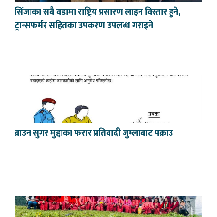
सिँजाका सबै वडामा राष्ट्रिय प्रसारण लाइन विस्तार हुने,
ट्रान्सफर्मर सहितका उपकरण उपलब्ध गराइने
ब्राउन सुगर मुद्दाका फरार प्रतिवादी जुम्लाबाट पक्राउ