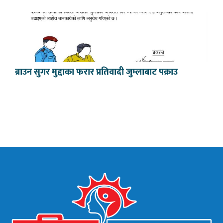
ब्राउन सुगर मुद्दाका फरार प्रतिवादी जुम्लाबाट पक्राउ