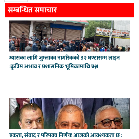
सम्बन्धित समाचार
ग्यासका लागि जुम्लाका नागरिकको ३२ घण्टासम्म लाइन
:कृत्रिम अभाव र प्रशासनिक भूमिकामाथि प्रश्न
एकता, संवाद र परिपक्व निर्णयः आजको आवश्यकता छ :