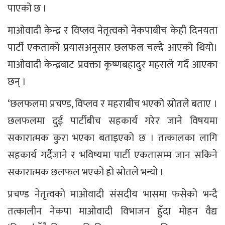
पाएको छ ।
माओवादी केन्द्र र विप्लव नेतृत्वको नेकपाबीच केही दिनयता
पार्टी एकताको प्रयासअनुसार छलफल चल्दै आएको थियो।
माओवादी केन्द्रबाट प्रवक्ता कृष्णबहादुर महराले गर्दै आएका
छन् ।
‘छलफलमा प्रचण्ड, विप्लव र महराबीच भएको स्रोतले बताए ।
छलफलमा दुई पार्टीबीच सहकार्य गरेर जाने विषयमा
सकारात्मक कुरा भएका बताइएको छ । तत्कालका लागि
सहकार्य गर्दैजाने र भविष्यमा पार्टी एकतासम्म जान सकिने
सकारात्मक छलफल भएको हो स्रोतले भन्यो ।
प्रचण्ड नेतृत्वको माओवादी संसदीय भासमा फसेको भन्दै
तत्कालीन नेकपा माओवादी विभाजन हुँदा मोहन वैद्य