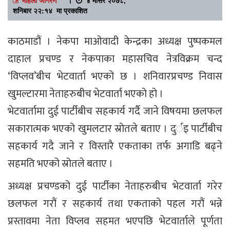
शनिबार २२:१४ मा प्रकाशित
काठमाडौं । नेकपा माओवादी केन्द्रका अध्यक्ष पुष्पकमल
दाहाल प्रचण्ड र नेकपाका महासचिव नेत्रविक्रम चन्द
‘विप्लव’बीच भेटवार्ता भएको छ । शनिवारप्रचण्ड निवास
खुमल्टारमा नेताहरुबीच भेटवार्ता भएको हो ।
भेटवार्तामा दुई पार्टीबीच सहकार्य गर्दै जाने विषयमा छलफल
सकारात्मक भएको खुमलटार स्रोतले बताए । दुर्इ पार्टीबीच
सहकार्य गदै जाने र विस्तारै एकताका तर्फ अगाडि बढ्ने
सहमति भएको स्रोतले बताए ।
अध्यक्ष प्रचण्डको दुई पार्टीका नेताहरुबीच भेटवार्ता गरेर
छलफल गरौं र सहकार्य तथा एकताको पहल गरौं भन्ने
प्रस्तावमा नेता विप्लव सहमत भएपछि भेटवार्ताले पूर्णता