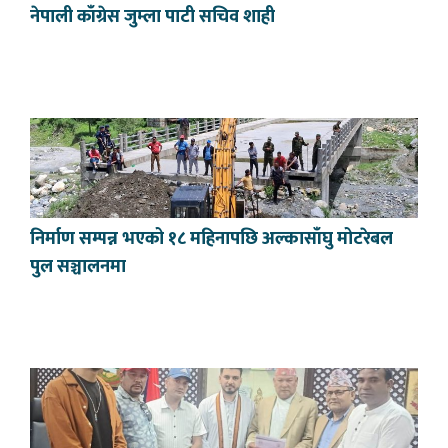
नेपाली काँग्रेस जुम्ला पाटी सचिव शाही
निर्माण सम्पन्न भएको १८ महिनापछि अल्कासाँघु मोटरेबल
पुल सञ्चालनमा