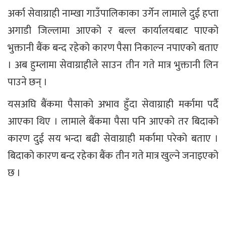
अर्का सेवाग्राही नाम्खा गाउँपालिकाका उर्गेन लामाले दुई हप्ता
अगाडी जिल्लामा आएको र बल्ल कार्यालयबाट पाएको
भुक्तानी बैंक बन्द रहेको कारण पैसा निकाल्न नपाएको बताए
। अब हुम्लामा सेवाग्राहीले साउन तीन गते मात्र भुक्तानी लिन
पाउने छन् ।
यसअघि बैंकमा पैसाको अभाव हुँदा सेवाग्राही मर्कामा पर्दै
आएका थिए । लामाले बैंकमा पैसा पनि आएको तर बिदाको
कारण दुई सय भन्दा बढी सेवाग्राही मर्कामा परेको बताए ।
बिदाको कारण बन्द रहेका बैंक तीन गते मात्र खुल्ने जनाइएको
छ ।