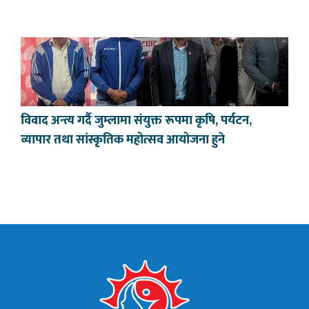
विवाद अन्त्य गर्दै जुम्लामा संयुक्त रूपमा कृषि, पर्यटन,
व्यापार तथा सांस्कृतिक महोत्सव आयोजना हुने