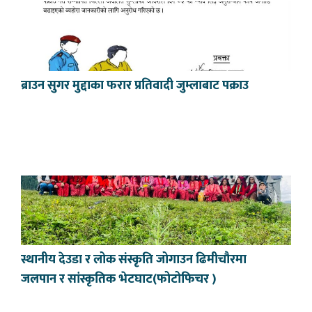
ब्राउन सुगर मुद्दाका फरार प्रतिवादी जुम्लाबाट पक्राउ
स्थानीय देउडा र लोक संस्कृति जोगाउन ढिमीचौरमा
जलपान र सांस्कृतिक भेटघाट(फोटोफिचर )