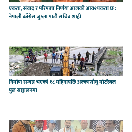
एकता, संवाद र परिपक्व निर्णयः आजको आवश्यकता छ :
नेपाली काँग्रेस जुम्ला पाटी सचिव शाही
निर्माण सम्पन्न भएको १८ महिनापछि अल्कासाँघु मोटरेबल
पुल सञ्चालनमा