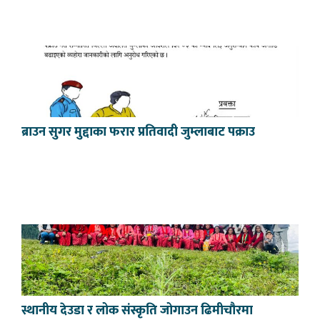
ब्राउन सुगर मुद्दाका फरार प्रतिवादी जुम्लाबाट पक्राउ
स्थानीय देउडा र लोक संस्कृति जोगाउन ढिमीचौरमा