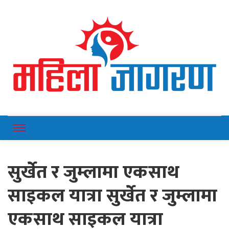
Online News Portal
Mahilajagaran
सुर्खेत र जुम्लामा एकसाथ
साइकल यात्रा सुर्खेत र जुम्लामा
एकसाथ साइकल यात्रा