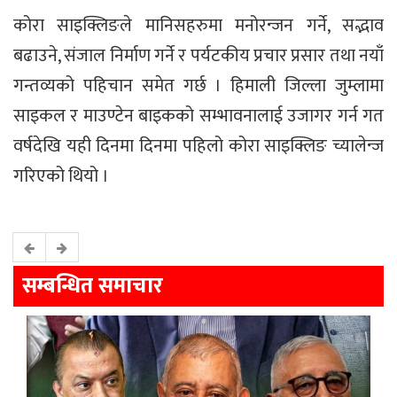
कोरा साइक्लिङले मानिसहरुमा मनोरन्जन गर्ने, सद्भाव
बढाउने, संजाल निर्माण गर्ने र पर्यटकीय प्रचार प्रसार तथा नयाँ
गन्तव्यको पहिचान समेत गर्छ । हिमाली जिल्ला जुम्लामा
साइकल र माउण्टेन बाइकको सम्भावनालाई उजागर गर्न गत
वर्षदेखि यही दिनमा दिनमा पहिलो कोरा साइक्लिङ च्यालेन्ज
गरिएको थियो ।
सम्बन्धित समाचार