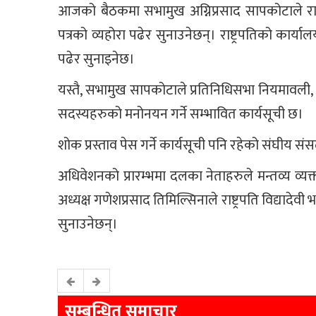
आजको बैठकमा सभामुख अग्निप्रसाद सापकोटाले राष्ट्र
पत्रको व्यहोरा पढेर सुनाउनेछन्। राष्ट्रपतिको कार्याल
पढेर सुनाइनेछ।
यस्तै, सभामुख सापकोटाले प्रतिनिधिसभा नियमावली,
सदस्यहरुको मनोनयन गर्ने सम्भावित कार्यसूची छ।
शोक प्रस्ताव पेस गर्ने कार्यसूची पनि रहेको संघी
अधिवेशनको प्रारम्भमा दलका नेताहरुले मन्तव्य व्यक
अध्यक्ष गणेशप्रसाद तिमिल्सिनाले राष्ट्रपति विद्यादेवी 
सुनाउनेछन्।
सम्बन्धित समाचार