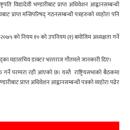
पति विद्यादेवी भण्डारीबाट प्राप्त अधिवेशन आह्वानसम्बन्धी
यबाट प्राप्त मन्त्रिपरिषद् गठनसम्बन्धी पत्रहरुको व्यहोरा पनि
 २०७५ को नियम १० को उपनियम (१) बमोजिम अध्यक्षता गर्ने
य संसद्का महासचिव डाक्टर भरतराज गौतमले जानकारी दिए।
्त गर्ने परम्परा रही आएको छ। यस्तै राष्ट्रियसभाको बैठकमा
भण्डारीबाट प्राप्त अधिवेशन आह्वानसम्बन्धी पत्रको व्यहोरा पढेर