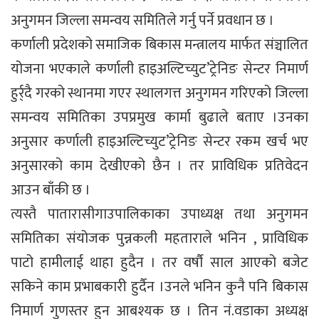
अनुगमन जिल्ला समन्वय समितिले गर्नु पर्ने प्रवधान छ ।
कर्णाली प्रदेशको समाजिक बिकास मन्त्रालय मार्फत संञ्चालित
योजना भएकाले कर्णाली हाइअल्टिच्युट’ट्रेनिङ सेन्टर निमार्ण
हुर्र्दै गरको स्थानमा गएर स्थालगत्त अनुगमन गरिएको जिल्ला
समन्वय समितिका उपप्रमुख कार्मा बुढाले बताए ।उनका
अनुसार कर्णाली हाइअल्टिच्युट’ट्रेनिङ सेन्टर रकम खर्च भए
अनुसारको काम देखीएको छैन । तर प्राविधिक प्रतिवेदन
आउन बाँकी छ ।
त्यस्तै पातारासीगाउपालिकाका उपाध्यक्ष तथा अनुगमन
समितिका संयोजक पुन्नकली महताराले भनिन , प्राविधिक
पाटो हामीलाई थाहा हुदैन । तर वर्षौ साल आएको बजेट
सकिने काम प्रभाबकारी हुर्दैन ।उनले भनिन कुनै पनि बिकास
निमार्ण गुणस्तर हुन आबश्यक छ । तिन नं.वडाका अध्यक्ष