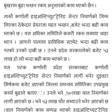
बृखराम बुढा भन्छन रकम अनुसारको काम भएको छैन ।
त्यस्तै कर्णाली हाइअल्टिच्युट’ट्रेनिङ सेन्टर निमार्णको जिम्म
लिएका ठेकेदार प्रेमराजा महत भन्छन ,बजेट भन्दा बढी काम
भएको छ । यस अघिका समितिले कसरी रकम सक्याए थाहा
भएन । आफ्नो पालामा प्राविधिक स्टामेट भन्दा बढी काम
गरको उनको दाबी छ । उनले प्रदेश सरकारलेको बजेट ५३
लाख हो त्यो भन्दा बढी काम भएको छ ।
यस पटक कर्णाली प्रदेश सरकारबाट कर्णाली
हाइअल्टिच्युट’ट्रेनिङ सेन्टर निमार्णको लागी भनेर दुइवटा
सिर्षकमा बजेट आएको जिल्ला समन्वय समितिका उपप्रमुख
कार्मा बुढाले बताए ं। उनले भने ,५०लखा वाल निमार्णका
लागी आएको छ । भने ५३ लाख चौर सम्याउने भनेर आएको छ
।वाल निमार्णको काम सम्पन्न भएको हाइअल्टिच्युट’ट्रेनिङ