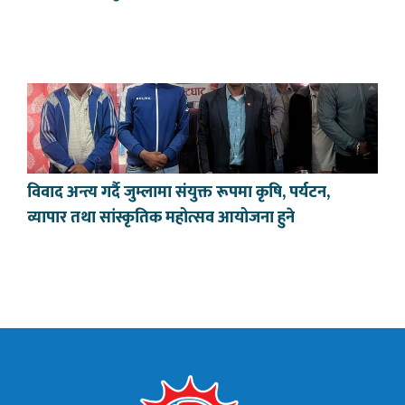
विवाद अन्त्य गर्दै जुम्लामा संयुक्त रूपमा कृषि, पर्यटन,
व्यापार तथा सांस्कृतिक महोत्सव आयोजना हुने