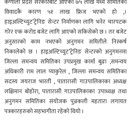
कर्णाली प्रदेश सरकारबाट आएको ७५ लाख मध्ये समितिको
विवादकै कारण ५१ लाख फ्रिज भएको हो ,।
हाइअल्टिच्युट’ट्रेनिङ सेन्टर निर्माणका लागि भनेर चारपटक
गरेर एक करोड बजेट लागि आएको सकिसेको छ । तर बजेट
अनुसारको काम नभएको अनुगमन समितीले निस्कर्ष
निकालेको छ । हाइअल्टिच्युट’ट्रेनिङ सेन्टरको अनुगमनमा
जिल्ला समन्वय समितिका उपप्रमुख कार्मा बुढा ,समन्वय
अधिकारी राम लाल प्याकुरेल , जिल्ला समन्वय समितिका
सदस्य जयराज भारती , पातारासी गाउपालिकाका अध्यक्ष
लक्षिमान बोहोरा, पातारासी गाउपालिकाका उपाध्यक्ष तथा
अनुगमन समितिका संयोजक पुन्नकली महतारा लगायत
पत्रकारहरुको सहभागीता रहेको थियो ।