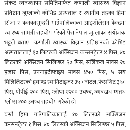
संकट व्यवस्थापन समितिमार्फत कर्णाली स्वासथ्य विज्ञान
प्रतिष्ठान जुम्लाको कोभिड अस्पताल र स्थानीय तहका हिमा
सिजा र कनकासुन्दरी गाउँपालिकाका आइसोलेसन केन्द्रमा
स्वास्थ्य सामग्री सहयोग गरेको पेस नेपाल जुम्लाका संयोजक
भट्टले बताए ।कर्णाली स्वास्थ्य विज्ञान प्रतिष्ठानको कोभिड
अस्पताललाई १० लिटरको अक्सिजन कन्सनट्रेटर ४ पिस, ४०
लिटरको अक्सिजन सिलिण्डर २० पिस, सर्जिकल माक्स २०
हजार पिस, एननाइटीफाइप माक्स ४५० पिस, ५ सय
मिलिलिटरको ह्रयाण्ड स्यानिटाइजर ३५० वोटल, फेससिट ३५०
पिस, पीपीई २०० पिस, ग्लोप्स १२०० उबष्च, ज्भबखथ म्गतथ
ग्लोप्स १०० उबष्च सहयोग गरेको हो ।
यस्तै हिमा गाउँपालिकालाई १० लिटरको अक्सिजन
कन्सनट्रेटर १ पिस, ४० लिटरको अक्सिजन सिलिण्डर ५ पिस,