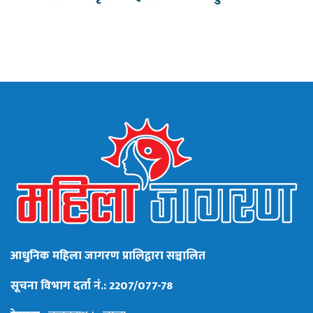
आधुनिक महिला जागरण प्रालिद्वारा सञ्चालित
सूचना विभाग दर्ता नं.: 2207/077-78