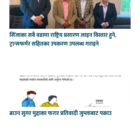
सिँजाका सबै वडामा राष्ट्रिय प्रसारण लाइन विस्तार हुने,
ट्रान्सफर्मर सहितका उपकरण उपलब्ध गराइने
ब्राउन सुगर मुद्दाका फरार प्रतिवादी जुम्लाबाट पक्राउ