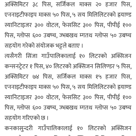
अक्सिमिटर ३८ पिस, सर्जिकल माक्स २० हजार पिस,
एननाइटीफाइप माक्स ५० पिस, ५ सय मिलिलिटरको ह्रयाण्ड
स्यानिटाइजर ३०० वोटल, फेससिट ३०० पिस, पीपीई १००
पिस, ग्लोप्स ६०० उबष्च, ज्भबखथ म्गतथ ग्लोप्स ५० उबष्च
सहयोग गरेको संयोजक भट्टले बताए ।
त्यसैगरी सिंजा गाउँपालिकालाई १० लिटरको अक्सिजन
कन्सनट्रेटर १ पिस, ४० लिटरको अक्सिजन सिलिण्डर ५ पिस,
अक्सिमिटर ७४ पिस, सर्जिकल माक्स १५ हजार पिस,
एननाइटीफाइप माक्स ५० पिस, ५ सय मिलिलिटरको ह्रयाण्ड
स्यानिटाइजर ३०० वोटल, फेससिट ३०० पिस, पीपीई १००
पिस, ग्लोप्स ६०० उबष्च, ज्भबखथ म्गतथ ग्लोप्स ५० उबष्च
सहयोग गरिएको छ ।
कनकासुन्दरी गाउँपालिकालाई १० लिटरको अक्सिजन