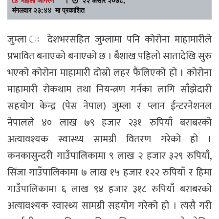
मंगलवार २३:४४ मा प्रकाशित
जुम्ला ः देशभरसहित जुम्लामा पनि कोरोना माहामारीले
प्रभावित बनाएको बनाएको छ । बैशाख पहिलो सातादेखि सुरु
भएको कोरोना माहामारी दोस्रो लहर फैलिएको हो । कोरोना
माहामारी रोकथाम तथा नियन्त्रण गर्नका लागि साँझेदारी
सहयोग केन्द्र (पेस नेपाल) जुम्ला र प्लान ईन्टरनेशनल
नेपालले ४० लाख ७९ हजार २३१ रुपियाँ बराबरको
अत्यावश्यक स्वास्थ्य सामग्री वितरण गरेको हो ।
कनकासुन्दरी गाउँपालिकामा ९ लाख २ हजार ३२९ रुपियाँ,
सिंजा गाउँपालिकामा ७ लाख १५ हजार १२२ रुपियाँ र हिमा
गाउँपालिकामा ६ लाख ९४ हजार ३१८ रुपियाँ बराबरको
अत्यावश्यक स्वास्थ्य सामग्री सहयोग गरेको हो । त्यसै गरी