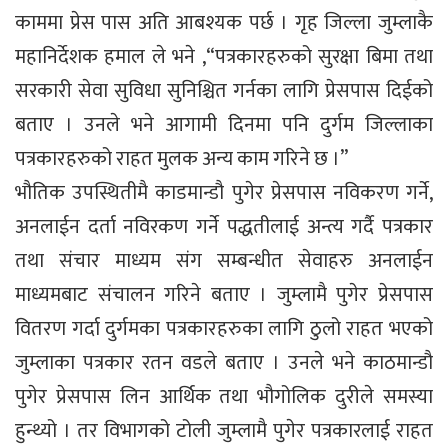
काममा प्रेस पास अति आबश्यक पर्छ । गृह जिल्ला जुम्लाकै
महानिर्देशक हमाल ले भने ,“पत्रकारहरुको सुरक्षा बिमा तथा
सरकारी सेवा सुविधा सुनिश्चित गर्नका लागि प्रेसपास दिईको
बताए । उनले भने आगामी दिनमा पनि दुर्गम जिल्लाका
पत्रकारहरुको राहत मुलक अन्य काम गरिने छ ।”
भौतिक उपस्थितीमै काडमान्डौ पुगेर प्रेसपास नविकरण गर्ने,
अनलाईन दर्ता नविरकण गर्ने पद्धतीलाई अन्त्य गर्दै पत्रकार
तथा संचार माध्यम संग सम्बन्धीत सेवाहरु अनलाईन
माध्यमबाट संचालन गरिने बताए । जुम्लामै पुगेर प्रेसपास
वितरण गर्दा दुर्गमका पत्रकारहरुका लागि ठुलो राहत भएको
जुम्लाका पत्रकार रतन वडले बताए । उनले भने काठमान्डौ
पुगेर प्रेसपास लिन आर्थिक तथा भौगोलिक दुरीले समस्या
हुन्थ्यो । तर विभागको टोली जुम्लामै पुगेर पत्रकारलाई राहत