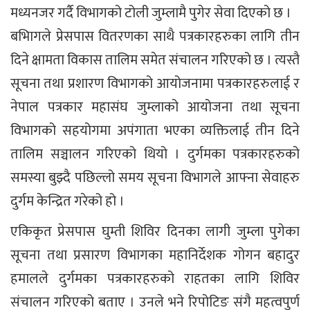
मध्यनजर गर्दै विभागको टोली जुम्लामै पुगेर सेवा दिएको छ ।
बभिागले प्रेसपास वितरणका साथै पत्रकारहरुका लागि तीन
दिने क्षामता विकास तालिम समेत संचालन गरिएको छ । त्यस्तै
सूचना तथा प्रशारण विभागको आयोजनामा पत्रकारहरुलाई र
नेपाल पत्रकार महासंघ जुम्लाको आयोजना तथा सूचना
विभागको सहयोगमा अपंगाता भएका व्यक्तिलाई तीन दिने
तालिम सञ्चालन गरिएको थियो । दुर्गमका पत्रकारहरुको
समस्या बुझ्दै पछिल्लो समय सूचना विभागले आफ्ना सेवाहरु
दुर्गम केन्द्रित गरेको हो ।
एकिकृत प्रेसपास घुम्ती शिविर दिनका लागी जुम्ला पुगेका
सूचना तथा प्रसारण विभागका महानिर्देशक गोगन बहादुर
हमालले दुर्गमका पत्रकारहरुको राहतका लागि शिविर
संचालन गरिएको बताए । उनले भने रिपोटिङ संगै महत्वपुर्ण