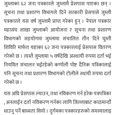
जुम्लाका ६२ जना पत्रकारले जुम्लामै प्रेसपास पाएका छन् ।
सूचना तथा प्रशारण विभागले दिने सरकारी प्रेसपासे जुम्ली
पत्रकारले यस वर्ष जुम्लामै प्राप्त गरेका हुन् । नेपाल पत्रकार
महासंघ शाखा जुम्लाको आयोजना र सूचना तथा प्रशारण
विभागको सहयोगमा जुम्लामा संचालित तीन दिने घुम्ती
शिविरि मार्फत यहाका ६२ जना पत्रकारलाई प्रेसपास वितरण
गरेको छ । त्यस्तै जुम्लामा ५ वर्षदेखि अस्थायी रुपमा दर्ता भई
नियमित संचालन भईरहेको कर्णाली पोष्ट दैनिक पत्रिकालाई
पनि सूचना तथा प्रशारण विभागको टोलीले स्थायी रुपमा दर्ता
गरेको छ ।
यस अघि प्रेसपास ल्याउन, तथा नविकरण गर्न हरेक पत्रपत्रिका
, अनलाईन दर्ता नविकरण गर्नका लागि जिल्लाबाट काठमान्डौ
धाउनु पर्ने बाध्यता थियो । दुर्गमका पत्रकारहरुको समस्यालाइ