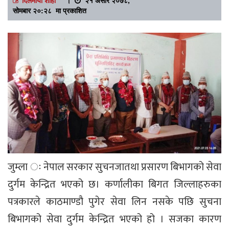
सोमबार २०:२८ मा प्रकाशित
जुम्ला ः नेपाल सरकार सुचनजातथा प्रसारण बिभागको सेवा
दुर्गम केन्द्रित भएको छ। कर्णालीका बिगत जिल्लाहरुका
पत्रकारले काठमाण्डौ पुगेर सेवा लिन नसके पछि सुचना
बिभागको सेवा दुर्गम केन्द्रित भएको हो । सजका कारण