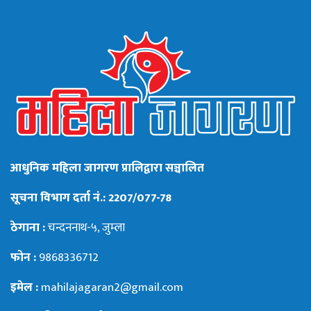
आधुनिक महिला जागरण प्रालिद्वारा सञ्चालित
सूचना विभाग दर्ता नं.: 2207/077-78
ठेगाना :
चन्दननाथ-५, जुम्ला
फोन :
9868336712
इमेल :
mahilajagaran2@gmail.com