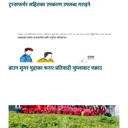
ट्रान्सफर्मर सहितका उपकरण उपलब्ध गराइने
ब्राउन सुगर मुद्दाका फरार प्रतिवादी जुम्लाबाट पक्राउ