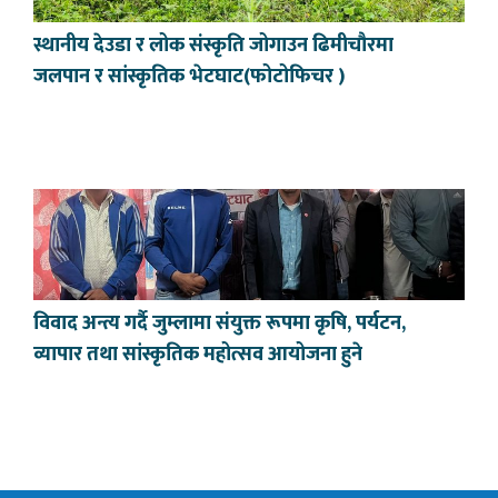
स्थानीय देउडा र लोक संस्कृति जोगाउन ढिमीचौरमा
जलपान र सांस्कृतिक भेटघाट(फोटोफिचर )
विवाद अन्त्य गर्दै जुम्लामा संयुक्त रूपमा कृषि, पर्यटन,
व्यापार तथा सांस्कृतिक महोत्सव आयोजना हुने