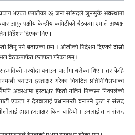
उन प्रयाग भएका एमालेका २३ जना सांसदले जुनसुकै अवस्थामा
्रबार आफु पक्षीय केन्द्रीय कमिटीको बैठकमा एमाले अध्यक्ष
लिन निर्देशन दिएका थिए ।
ता लिनु पर्ने बताएका छन् । ओलीको निर्देशन दिएको दोस्रो
भर्चुअल बैठकमार्फत छलफल गरेका छन् ।
 सहमतिको मस्यौदा बनाउन वार्तामा बसेका थिए । तर केहि
नमन्त्री बनाउन हस्ताक्षर गरेका विघटित प्रतिनिधिसभाका
 अवस्थामा हस्ताक्षर फिर्ता नलिने निकस्र्ष निकालेको
र्टी एकता र देउवालाई प्रधानमन्त्री बनाउने कुरा र संसद
 ओलीलाई हाम्रा हस्ताक्षर किन चाहियो । उनलाई त न संसद