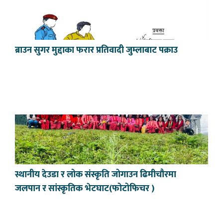
ब्राउन सुगर मुद्दाका फरार प्रतिवादी जुम्लाबाट पक्राउ
स्थानीय देउडा र लोक संस्कृति जोगाउन ढिमीचौरमा
जलपान र सांस्कृतिक भेटघाट(फोटोफिचर )