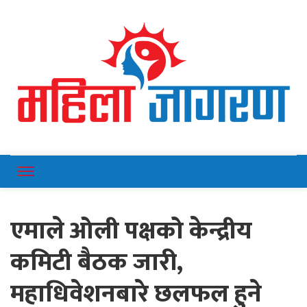
Online News Portal
Mahilajagaran
एमाले ओली पक्षको केन्द्रीय
कमिटी बैठक जारी,
महाधिवेशनबारे छलफल हुने