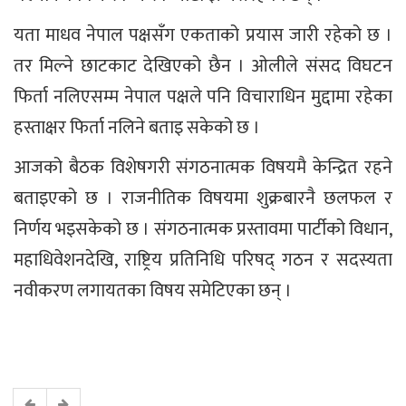
यता माधव नेपाल पक्षसँग एकताको प्रयास जारी रहेको छ ।
तर मिल्ने छाटकाट देखिएको छैन । ओलीले संसद विघटन
फिर्ता नलिएसम्म नेपाल पक्षले पनि विचाराधिन मुद्दामा रहेका
हस्ताक्षर फिर्ता नलिने बताइ सकेको छ ।
आजको बैठक विशेषगरी संगठनात्मक विषयमै केन्द्रित रहने
बताइएको छ । राजनीतिक विषयमा शुक्रबारनै छलफल र
निर्णय भइसकेको छ । संगठनात्मक प्रस्तावमा पार्टीको विधान,
महाधिवेशनदेखि, राष्ट्रिय प्रतिनिधि परिषद् गठन र सदस्यता
नवीकरण लगायतका विषय समेटिएका छन् ।