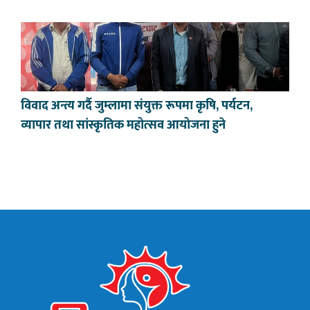
विवाद अन्त्य गर्दै जुम्लामा संयुक्त रूपमा कृषि, पर्यटन,
व्यापार तथा सांस्कृतिक महोत्सव आयोजना हुने