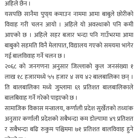
अहिले छैन ।
यसपछि सानैमा पुण्र्य कमाउन नाममा आमा बाबुले छोरीको
विवाह गरी चलन आयो । अहिले यो अवस्थाको पनि कमी
आएको छ । अहिले सहर बजार भन्दा पनि गाउँभरमा आमा
बाबुको सहमति विनै मेलापात, विद्यालय गएको समयमा भागेर
गई बालविवाह गर्ने चलन छ ।
२०६८ को जनगणना अनुसार जिल्लाको कुल जनसंख्या १
लाख १८ हजारमध्ये ५५ हजार ४ सय ४२ बालबालिका छन् ।
ति बालबालिका मध्ये जुम्लामा ६९ प्रतिशत बालबालिकाले
बालबिवाह गर्ने गरेको पाइएको छ ।
सामाजिक विकास मन्त्रालय, कर्णाली प्रदेश सुर्खेतको तथ्यांक
अनुसार कर्णाली प्रदेशको सबैभन्दा कम डोल्पामा ४९ प्रतिशत
र सबैभन्दा बढि रुकुम पश्चिममा ७१ प्रतिशत बालविवाह हुने