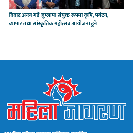
विवाद अन्त्य गर्दै जुम्लामा संयुक्त रूपमा कृषि, पर्यटन,
व्यापार तथा सांस्कृतिक महोत्सव आयोजना हुने