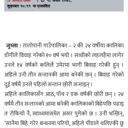
शुक्रबार १०:११ मा प्रकाशित
जुम्ला :
तातोपानी गाउँपालिका – २ की २४ वर्षीया कालिका
डाँगीले विवाह गरेको १० वर्ष भयो । साथीको लहलहैमा लागेर
उनले १४ वर्षको कलिलै उमेरमा भागी बिवाह गरेकी हुन् ।
अहिले उनी तीन सन्तानकी आमा बनेकी छन् । बिवाह गरेको
दुई वर्षमै उनले पहिलो सन्तान छोरी जन्माइन् ।
अहिले कालिकासँग आठ, पाँच र एक वर्षकी छोरी छन् । २४
वर्षमै तीन सन्तानको आमा बनेकी कालिकाको बिहेपछि पढाइ
त रोकियो नै, स्वाथ्यमासमेत असर पुगेको छ । उनी भन्छिन्,
‘सानैमा बिहे गरेर बन्धनमा परियो, अहिले पीडाले थलिएकी छु