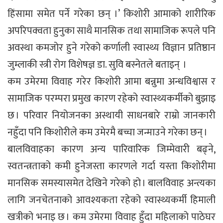
हिंसामा समेत पर्ने गरेका छन् ।’ किशोरी आमाको शारीरिक
अपरिपक्वता हुनुका साथै मानसिक तथा सामाजिक रूपले पनि
अवस्था कमजोर हुने गरेको कर्णाली स्वास्थ्य विज्ञान प्रतिष्ठान
जुम्लाकी स्त्री रोग विशेषज्ञ डा. सुवि बस्नेतले बताइन् ।
कम उमेरमा विवाह गरेर किशोरी आमा बन्नुमा अन्धविश्वास र
सामाजिक परम्परा प्रमुख कारण रहेको स्वास्थ्यकर्मीको बुझाइ
छ । परिवार नियोजनका अस्थायी साधनबारे राम्रो जानकारी
नहुँदा पनि किशोरीले कम उमेरमै बच्चा जन्माउने गरेका छन् ।
बालविवाहका कारण अन्य पारिवारिक जिम्मेवारी बढ्ने,
स्वतन्त्रताको कमी हुनेजस्ता कारणले गर्दा यस्ता किशोरीमा
मानसिक समस्यासमेत देखिने गरेको हो । बालविवाह अन्त्यका
लागि जनचेतनाको आवश्यकता रहेको स्वास्थ्यकर्मी हिमाली
खत्रीको भनाइ छ । कम उमेरमा विवाह हुँदा महिलाको पाठेघर