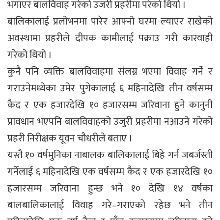
भगाएर बालविवाह गरेको उजरी प्रहरीमा परेको थियो ।
बालिकालाई प्रलोभनमा पारेर आफ्नो घरमा ल्याएर राखेको
अवस्थामा प्रहरीले दीपक कामीलाई पक्राउ गरी कारवाही
गरेको थियो ।
कुनै पनि व्यक्ति बालविवाहमा संलग्न भएमा विवाह गर्ने र
गराउनेमध्येका उमेर पुगेकालाई ६ महिनादेखि तीन वर्षसम्म
कैद र एक हजारदेखि १० हजारसम्म जरिवाना हुने कानुनी
प्रावधान भएपनि बालविवाहको उजुरी प्रहरीमा नआउने गरेको
प्रहरी निरीक्षक यूवन चौधरीले बताए ।
यस्तै १० वर्षमुनिका नाबालक बालिकालाई बिहे गर्न जबर्जस्ती
गर्नेलाई ६ महिनादेखि एक वर्षसम्म कैद र एक हजारदेखि १०
हजारसम्म जरिवाना हुन्छ भने १० देखि १४ वर्षका
बालबालिकालाई विवाह गरे–गराएको रहेछ भने तीन