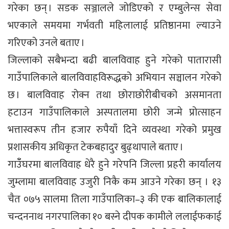
गरेका छन् । सडक सञ्जालले जोडिएको र एम्बुलेन्स सेवा
भएकाले समयमा गर्भवती महिलालाई प्रतिष्ठानमा ल्याउने
गरिएको उनले बताए ।
जिल्लाको सबैभन्दा बढी बालविवाह हुने गरेको पातारासी
गाउँपालिकाले बालविवाहविरूद्धको अभियान सञ्चालन गरेको
छ । बालविवाह रोक्न तथा छोराछोरीबीचको असमानता
हटाउन गाउँपालिकाले अस्पतालमा छोरी जन्मे प्रोत्साहन
भत्तास्वरूप तीन हजार रुपैयाँ दिने व्यवस्था गरेको प्रमुख
प्रशासकीय अधिकृत टेकबहादुर बुढ्थापाले बताए ।
गाउँँघरमा बालविवाह धेरै हुने गरेपनि जिल्ला प्रहरी कार्यालय
जुम्लामा बालविवाह उजुरी निकै कम आउने गरेका छन् । १३
चैत ०७५ सालमा तिला गाउँपालिका–३ की एक बालिकालाई
चन्दननाथ नगरपालिका १० बस्ने दीपक कामीले ललाईफकाई