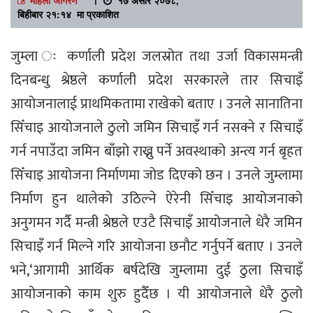
बिहीबार २१:१४ मा प्रकाशित
जुम्ला ः कर्णाली प्रदेश जलस्रोत तथा उर्जा विकासमन्त्री
दिनबन्धु श्रेष्ठले कर्णाली प्रदेश सरकारले तार सिचाइँ
आयोजनालाई प्राथमिकतामा राखेको बताए । उनले सानातिना
सिँचाइ आयोजनाले ठुलो जमिन सिचाइँ गर्न नसक्ने र सिचाइँ
गर्न नपाउँदा जमिन बाँझो राख्नु पर्ने अवस्थाको अन्त्य गर्न बृहत
सिँचाइ आयोजना निर्माणमा जोड दिएको छन । उनले जुम्लामा
निर्माण हुन थालेको उठिल्ने ऐरेनी सिँचाइ आयोजनाको
अनुगमन गर्दै मन्त्री श्रेष्ठले एउटै सिचाइँ आयोजनाले धेरै जमिन
सिचाइँ गर्न मिल्ने गरि आयोजना छनौट गर्नुपर्ने बताए । उनले
भने,‘आगामी आर्थिक बर्षदेखि जुम्लामा दुई ठुला सिचाइँ
आयोजनाको काम शुरु हुदैँछ । यी आयोजनाले धेरै ठुलो