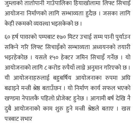
जुम्लाको तातोपानी गाउँपालिका हियाखोलामा लिफ्ट सिचाइँ
आयोजना निर्माणको लागि सम्भाव्यता हुदैछ । जसका लागि
केही रकमको व्यवस्था भइसकेको छ ।
६० हर्ष पावरको पम्पबाट १७० मिटर उचाई सम्म पानी पुर्याउन
सकिने गरि लिफ्ट सिचाइँको सम्भाव्यता अध्ययनको तयारी
भइरहेकोछ । यसले १५० हेक्टर जमिन सिचाइँ गर्नेछ । यो
आयोजनाको लागि ८ करोड रुपैयाँ लाग्ने अनुमान गरिएको छ ।
यी आयोजनाहरुलाई बहुबर्षिय आयोजनाका रुपमा अघि
बढाइने मन्त्री श्रेष्ठ बताउँछन । यो निर्माण कार्य सफल भएको
खण्डमा नेपालकै पहिलो प्रोजेक्ट हुनेछ । आगामी बर्ष देखि नै
दुबै आयोजनाको काम शुरु हुने मन्त्री श्रेष्ठले बताए । खस
पत्रबाट सभार