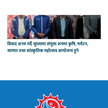
विवाद अन्त्य गर्दै जुम्लामा संयुक्त रूपमा कृषि, पर्यटन,
व्यापार तथा सांस्कृतिक महोत्सव आयोजना हुने