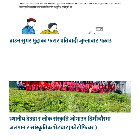
ब्राउन सुगर मुद्दाका फरार प्रतिवादी जुम्लाबाट पक्राउ
स्थानीय देउडा र लोक संस्कृति जोगाउन ढिमीचौरमा
जलपान र सांस्कृतिक भेटघाट(फोटोफिचर )