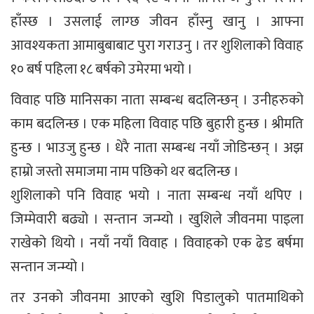
हाँस्छ । उसलाई लाग्छ जीवन हाँस्नु खानु । आफ्ना
आवश्यकता आमाबुबाबाट पुरा गराउनु । तर शुशिलाको विवाह
१० बर्ष पहिला १८ बर्षको उमेरमा भयो ।
विवाह पछि मानिसका नाता सम्बन्ध बदलिन्छन् । उनीहरुको
काम बदलिन्छ । एक महिला विवाह पछि बुहारी हुन्छ । श्रीमति
हुन्छ । भाउजु हुन्छ । धेरै नाता सम्बन्ध नयाँ जोडिन्छन् । अझ
हाम्रो जस्तो समाजमा नाम पछिको थर बदलिन्छ ।
शुशिलाको पनि विवाह भयो । नाता सम्बन्ध नयाँ थपिए ।
जिम्मेवारी बढ्यो । सन्तान जन्म्यो । खुशिले जीवनमा पाइला
राखेको थियो । नयाँ नयाँ विवाह । विवाहको एक ढेड बर्षमा
सन्तान जन्म्यो ।
तर उनको जीवनमा आएको खुशि पिडालुको पातमाथिको