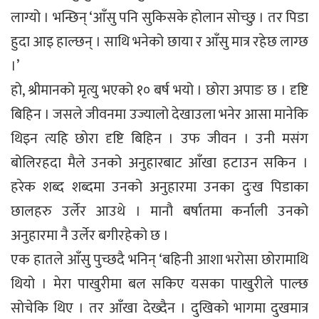
लाग्यो । भन्छिन् ‘आँसु पनि सुकिसके होलान सोच्छु । तर पिडा
हुदा आइ हाल्छन् । साथि भनेको छाया र आँसु मात्र रहेछ लाग्छ
।’
हो, श्रीमानको मृत्यु भएको १० बर्ष भयो । छोरा अपाङ छ । दृष्टि
बिहिन । जसले जीवनमा उज्यालो देखाउला भनेर आसा मानेकि
थिइन त्यहि छोरा दृष्टि बिहिन । उफ जीवन । उनी मसंग
बोलिरहदा मैले उनको अनुहारबाट आँखा हटाउन सकिन ।
हरेक शब्द शब्दमा उनको अनुहारमा उनका दुःख पिडाका
छालहरु उर्लेर आउथे । मानौ बर्षातमा कर्नाली उनको
अनुहारमा नै उर्लेर बगीरहेको छ ।
एक हातले आँसु पुच्छदै भनिन् ‘बहिनी आशा भरोसा छोरामाथि
थियो । मेरा पाखुरीमा बल सकिए यसका पाखुरीले पाल्छ
सोचेकि थिए । तर आँखा देख्दैन । दुखिको भागमा दुखमात्र