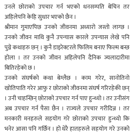
उनले छोराको उपचार गर्न भएको धनसम्पति बेचिन तर
अहिलेपनि केहि सुधार भएको छैन ।
श्रीमान गुमाएपिछ उनको जीवनमा अध्यारो जस्तो लाग्छ ।
उनको जीवन माथि कुनै उपन्यास कारले उपन्यास लेखे पनि
पुग्ने कथाहरु छन् । कुनै डाइरेक्टरले फिलिम बनाए फिल्म बन्छ
होला । तर उनको जीवन अहिलेपनि दैनिक ज्यलादारीमा
बितिरहेको छ ।
उनको संघर्षको कथा बेग्लैछ । काम गरेर, सानोतिनो
खोतिपाति गरेर आफु र छोराको जीवनमा संघर्ष गरिरहेकी छन्
। उनी चाहन्छिन् छोराको उपचार गर्न पाए हुन्थ्यो । तर उनीसंग
अब उपचार गर्न पैसा छैन । राज्यले उपचार गरीदिन्न । तर
मनकारी मनहरुले सहयोग गरे छोराको उपचार हुन्थ्यो कि
भनेर आसा पनि गर्छिन । हो धेरै हातहरुले सहयोग गरे उनको