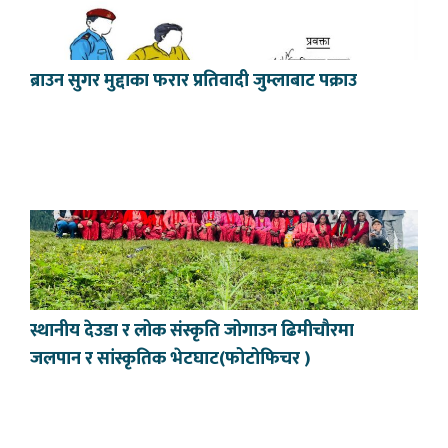
ब्राउन सुगर मुद्दाका फरार प्रतिवादी जुम्लाबाट पक्राउ
स्थानीय देउडा र लोक संस्कृति जोगाउन ढिमीचौरमा
जलपान र सांस्कृतिक भेटघाट(फोटोफिचर )