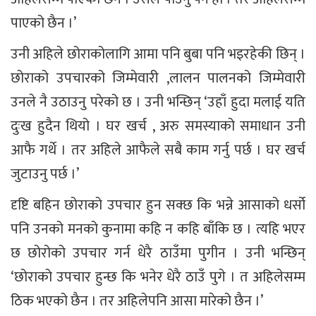
पाएको छैन ।’
उनी अहिले छोराकोलागि आमा पनि बुबा पनि भइरहेकी छिन् ।
छोराको उपचारको जिम्मेवारी ,लालन पालनको जिम्मेवारी
उनले नै उठाउनु परेको छ । उनी भन्छिन् ‘उहाँ हुदा मलाई यति
दुःख हुदैन थियो । घर खर्च , अरु समस्याको समाधान उनी
आफै गर्थे । तर अहिले आफैले सबै काम गर्नु पर्छ । घर खर्च
जुटाउनु पर्छ ।’
दृष्टि बहिन छोराको उपचार हुन सक्छ कि भन्ने आसाको धर्सो
पनि उनको मनको कुनामा कहि न कहि बाँकि छ । त्यहि भएर
छ छोरोको उपचार गर्न धेरै ठाउँमा पुगीन । उनी भन्छिन्
‘छोराको उपचार हुन्छ कि भनेर धेरै ठाउँ पुगे । त अहिलेसम्म
ठिक भएको छैन । तर अहिलेपनि आसा मारेको छैन ।’