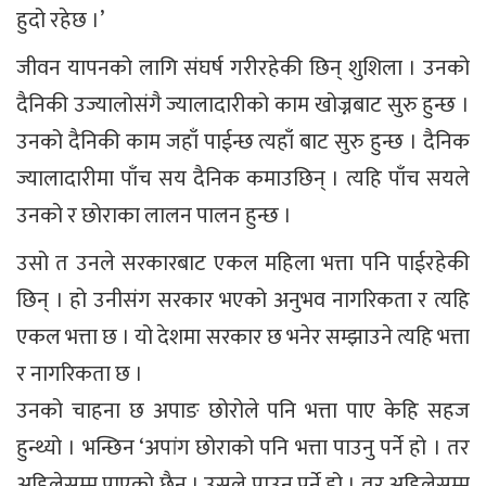
हुदो रहेछ ।’
जीवन यापनको लागि संघर्ष गरीरहेकी छिन् शुशिला । उनको
दैनिकी उज्यालोसंगै ज्यालादारीको काम खोज्नबाट सुरु हुन्छ ।
उनको दैनिकी काम जहाँ पाईन्छ त्यहाँ बाट सुरु हुन्छ । दैनिक
ज्यालादारीमा पाँच सय दैनिक कमाउछिन् । त्यहि पाँच सयले
उनको र छोराका लालन पालन हुन्छ ।
उसो त उनले सरकारबाट एकल महिला भत्ता पनि पाईरहेकी
छिन् । हो उनीसंग सरकार भएको अनुभव नागरिकता र त्यहि
एकल भत्ता छ । यो देशमा सरकार छ भनेर सम्झाउने त्यहि भत्ता
र नागरिकता छ ।
उनको चाहना छ अपाङ छोरोले पनि भत्ता पाए केहि सहज
हुन्थ्यो । भन्छिन ‘अपांग छोराको पनि भत्ता पाउनु पर्ने हो । तर
अहिलेसम्म पाएको छैन । उसले पाउनु पर्ने हो । तर अहिलेसम्म