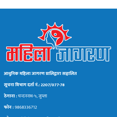
आधुनिक महिला जागरण प्रालिद्वारा सञ्चालित
सूचना विभाग दर्ता नं.: 2207/077-78
ठेगाना :
चन्दननाथ-५, जुम्ला
फोन :
9868336712