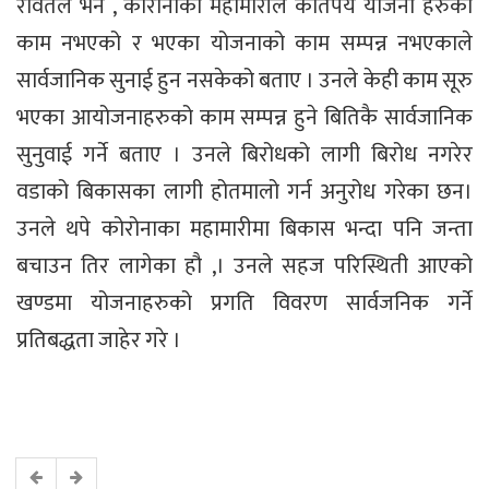
रावतले भने , कोरोनाका महामारीले कतिपय योजना हरुको
काम नभएको र भएका योजनाको काम सम्पन्न नभएकाले
सार्वजानिक सुनाई हुन नसकेको बताए । उनले केही काम सूरु
भएका आयोजनाहरुको काम सम्पन्न हुने बितिकै सार्वजानिक
सुनुवाई गर्ने बताए । उनले बिरोधको लागी बिरोध नगरेर
वडाको बिकासका लागी होतमालो गर्न अनुरोध गरेका छन।
उनले थपे कोरोनाका महामारीमा बिकास भन्दा पनि जन्ता
बचाउन तिर लागेका हौ ,। उनले सहज परिस्थिती आएको
खण्डमा योजनाहरुको प्रगति विवरण सार्वजनिक गर्ने
प्रतिबद्धता जाहेर गरे ।