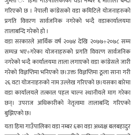
जुम्ला ः हिमा गाउँपालिकाको वडा नम्बर ६ माताला बन्दी
गरिएको छ । नेपाली कांग्रेसको वडा कमिटिले योजनाहरुको
प्रगति विवरण सार्वजनिक नगरेको भन्दै वडाकार्यालयमा
तालाबन्दि गरेको हो ।
वडा सरकारले आर्थिक वर्ष २०७४ देखि २०७७÷२०७८ सम्म
सम्पन्न भए÷गरेका योजनाहरुको प्रगति विवरण सार्वजनिक
नगरेको भन्दै कार्यालयमा ताला लगाएको वडा कांग्रेसले जारी
गरेको विज्ञप्तिमा भनिएको छ।उक्त विज्ञप्तिमा ठूला साना गरी
२६ वटा योजनाहरुको नाम उल्लेख गरिएको छ।यसका बारेमा
वडा कार्यालयले तत्काल पहल चाल्न स्थानीयले माग गरेका
छन्। उपराज अधिकारीको नेतृत्वमा तालाबन्दि गरिएको
बुझिएको छ।
यता हिमा गाउँपालिका वडा नम्बर ६का वडा अध्यक्ष बलबहादुर