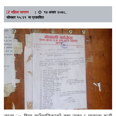
महिला जागरण
।
१४ असार २०७८,
सोमबार १५:२१ मा प्रकाशित