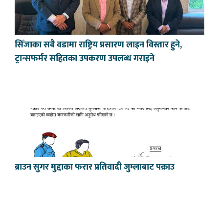
सिँजाका सबै वडामा राष्ट्रिय प्रसारण लाइन विस्तार हुने,
ट्रान्सफर्मर सहितका उपकरण उपलब्ध गराइने
ब्राउन सुगर मुद्दाका फरार प्रतिवादी जुम्लाबाट पक्राउ