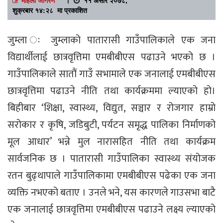
शुक्रबार १४:२८ मा प्रकाशित
जुम्ला ः जुम्लाको पातारासी गाउँपालिकाले एक जना
विद्यार्थीलाई छात्रवृत्तिमा एमबीबीएस पढाउने भएको छ ।
गाउँपालिकाले सातौं गाउँ सभामाले एक जनालाई एमबीबीएस
छात्रवृत्तिमा पढाउने नीति तथा कार्यक्रममा ल्याएको हो।
बिहीबार ‘शिक्षा, स्वास्थ्य, विद्युत, सञ्चार र रोजगार हाम्रो
सरोकार र कृषि, जडिबुटी, पर्यटन समृद्ध पालिका निर्माणको
मूल आधार’ भन्ने मुल नारासहित नीति तथा कार्यक्रम
सार्वजनिक छ । पातारासी गाउँपालिका स्वास्थ्य संयोजक
रतन बुढ्थापाले गाउँपालिकामा एमबीबीएस पढेका एक जना
व्यक्ति नभएको बताए । उनले भने, यस कारणले गाउसभा बाटै
एक जनालाई छात्रवृत्तिमा एमबीबीएस पढाउने लक्ष्य ल्याएको