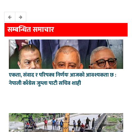
सम्बन्धित समाचार
एकता, संवाद र परिपक्व निर्णयः आजको आवश्यकता छ :
नेपाली काँग्रेस जुम्ला पाटी सचिव शाही