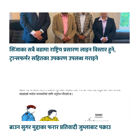
सिँजाका सबै वडामा राष्ट्रिय प्रसारण लाइन विस्तार हुने,
ट्रान्सफर्मर सहितका उपकरण उपलब्ध गराइने
ब्राउन सुगर मुद्दाका फरार प्रतिवादी जुम्लाबाट पक्राउ