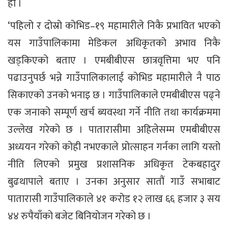
हो ।
‘पहिलो र दोस्रो कोभिड–१९ महामारीले निकै प्रभावित भएको
यस गाउँपालिकामा मेडिकल अधिकृतको अभाव निकै
खड्किएको बताए । एमबीबीएस छात्रवृत्तिमा भए पनि
पढाउनुपर्छ भन्ने गाउँपालिकालाई कोभिड महामारीले नै पाठ
सिकाएको उनको भनाइ छ । गाउँपालिकाले एमबीबीएस पढ्ने
एक जनाको सम्पूर्ण खर्च ब्यवस्था गर्ने नीति तथा कार्यक्रममा
उल्लेख गरेको छ । पातारासीमा अहिलेसम्म एमबीबीएस
अध्ययन गरेको कोही नभएकाले प्रोत्साहन गर्नका लागि यस्तो
नीति लिएको प्रमुख प्रशासनिक अधिकृत टेकबहादुर
बुढथापाले बताए । उनका अनुसार सातौं गाउँ सभाबाट
पातारासी गाउँपालिकाले ४१ करोड १२ लाख ६६ हजार ३ सय
४४ रुपैयाँको बजेट बिनियोजन गरेको छ ।