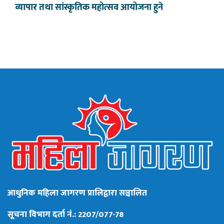
व्यापार तथा सांस्कृतिक महोत्सव आयोजना हुने
आधुनिक महिला जागरण प्रालिद्वारा सञ्चालित
सूचना विभाग दर्ता नं.: 2207/077-78