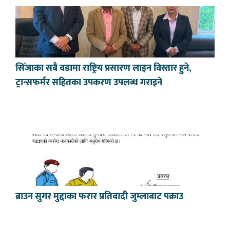
सिँजाका सबै वडामा राष्ट्रिय प्रसारण लाइन विस्तार हुने,
ट्रान्सफर्मर सहितका उपकरण उपलब्ध गराइने
ब्राउन सुगर मुद्दाका फरार प्रतिवादी जुम्लाबाट पक्राउ