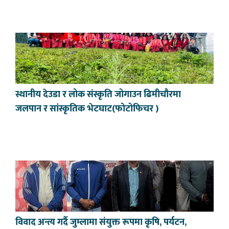
स्थानीय देउडा र लोक संस्कृति जोगाउन ढिमीचौरमा
जलपान र सांस्कृतिक भेटघाट(फोटोफिचर )
विवाद अन्त्य गर्दै जुम्लामा संयुक्त रूपमा कृषि, पर्यटन,