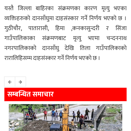
यस्तै जिल्ला बाहिरका संक्रमणका कारण मृत्यु भएका
व्यक्तिहरुको दानसाँघुमा दाहसंस्कार गर्ने निर्णय भएको छ ।
गुठीचौर, पातारासी, हिमा ,कनकासुन्दरी र सिंजा
गाउँपालिकाका संक्रमणबाट मृत्यु भएमा चन्दननाथ
नगरपालिकाको दानसाँघु देखि तिला गाउँपालिकाको
रारालिहिसम्म दाहसंस्कार गर्ने निर्णय भएको छ ।
सम्बन्धित समाचार