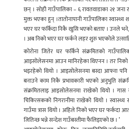
छन् । सोही गाउँपालिका – ६ रावतवाडाका २१ जना र 
मुक्त भएका हुन् ।तातोनापानी गाउँपालिका स्वास्थ
भएर घर फर्किदा निकै खुसि भएको बताए । उनले भने, ‘
। अब निको भएर घर फर्कने लहर शुरु भएकोले उत्साहि
कोरोना जितेर घर फर्किने संक्रमितको गाउँपालि
आइसोलेसनमा आउन मानिरहेका थिएनन । तर निको भएर
भइरहेको थियो । आइसोलेसनमा बस्दा आफ्ना पनि सुर
बनाउने काम निकै प्रभावकारी भएको अनुभुति संक्
संक्रमितलाइ आइसोलेसनमा राखेको थियो । गास र बा
चिकित्सकको निगरानीमा राखेको थियो । स्वास्थ्य
गाउँमा त्रास थियो । अहिले निको भएर घर फर्कदा आ
जितिन्छ भन्ने सन्देश गाउँबस्तीमा फैलिइएको छ । ’