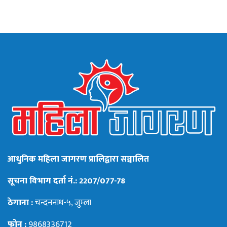
आधुनिक महिला जागरण प्रालिद्वारा सञ्चालित
सूचना विभाग दर्ता नं.: 2207/077-78
ठेगाना :
चन्दननाथ-५, जुम्ला
फोन :
9868336712