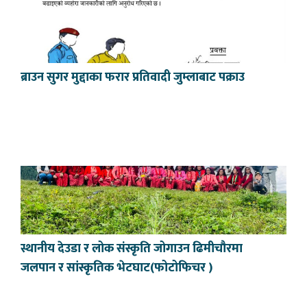
ब्राउन सुगर मुद्दाका फरार प्रतिवादी जुम्लाबाट पक्राउ
स्थानीय देउडा र लोक संस्कृति जोगाउन ढिमीचौरमा
जलपान र सांस्कृतिक भेटघाट(फोटोफिचर )