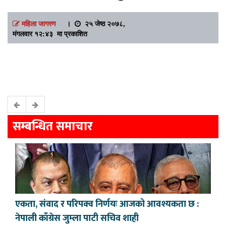
महिला जागरण
।
२५ जेष्ठ २०७८,
मंगलवार १२:४३ मा प्रकाशित
सम्बन्धित समाचार
एकता, संवाद र परिपक्व निर्णयः आजको आवश्यकता छ :
नेपाली काँग्रेस जुम्ला पाटी सचिव शाही