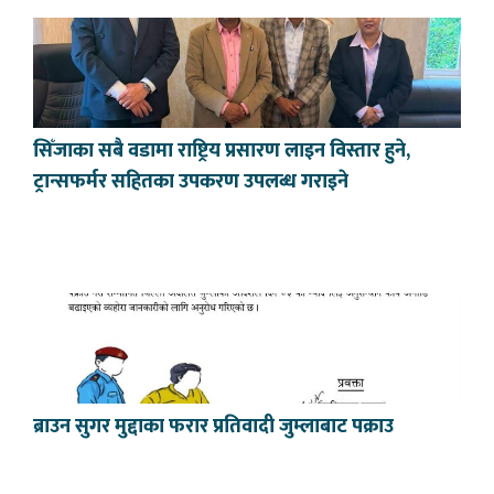
सिँजाका सबै वडामा राष्ट्रिय प्रसारण लाइन विस्तार हुने,
ट्रान्सफर्मर सहितका उपकरण उपलब्ध गराइने
ब्राउन सुगर मुद्दाका फरार प्रतिवादी जुम्लाबाट पक्राउ