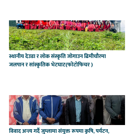
स्थानीय देउडा र लोक संस्कृति जोगाउन ढिमीचौरमा
जलपान र सांस्कृतिक भेटघाट(फोटोफिचर )
विवाद अन्त्य गर्दै जुम्लामा संयुक्त रूपमा कृषि, पर्यटन,