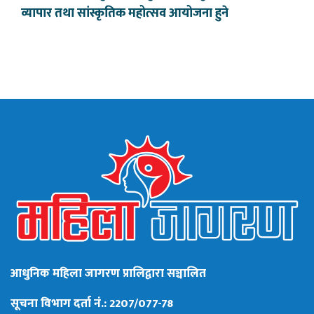
व्यापार तथा सांस्कृतिक महोत्सव आयोजना हुने
आधुनिक महिला जागरण प्रालिद्वारा सञ्चालित
सूचना विभाग दर्ता नं.: 2207/077-78