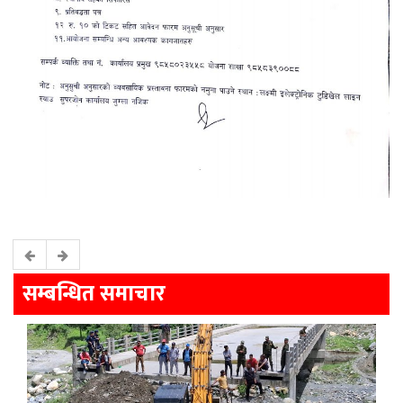
सम्बन्धित समाचार