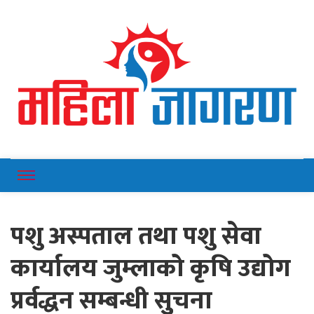
Online News Portal
Mahilajagaran
पशु अस्पताल तथा पशु सेवा
कार्यालय जुम्लाको कृषि उद्योग
प्रर्वद्धन सम्बन्धी सुुचना