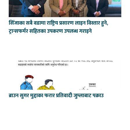
सिँजाका सबै वडामा राष्ट्रिय प्रसारण लाइन विस्तार हुने,
ट्रान्सफर्मर सहितका उपकरण उपलब्ध गराइने
ब्राउन सुगर मुद्दाका फरार प्रतिवादी जुम्लाबाट पक्राउ