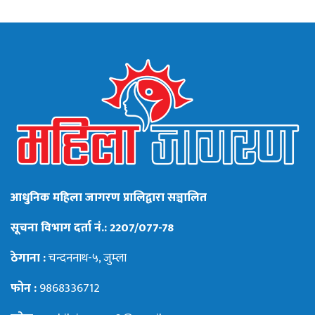
आधुनिक महिला जागरण प्रालिद्वारा सञ्चालित
सूचना विभाग दर्ता नं.: 2207/077-78
ठेगाना :
चन्दननाथ-५, जुम्ला
फोन :
9868336712