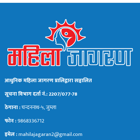
आधुनिक महिला जागरण प्रालिद्वारा सञ्चालित
सूचना विभाग दर्ता नं.: 2207/077-78
ठेगाना :
चन्दननाथ-५, जुम्ला
फोन :
9868336712
इमेल :
mahilajagaran2@gmail.com