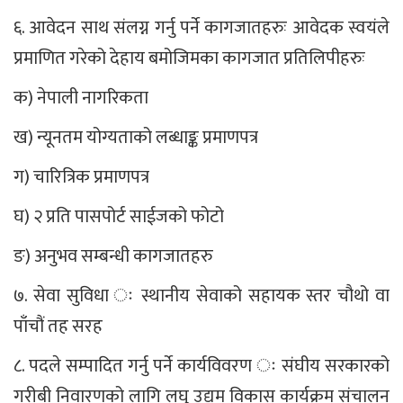
६. आवेदन साथ संलग्न गर्नु पर्ने कागजातहरुः आवेदक स्वयंले
प्रमाणित गरेको देहाय बमोजिमका कागजात प्रतिलिपीहरुः
क) नेपाली नागरिकता
ख) न्यूनतम योग्यताको लब्धाङ्क प्रमाणपत्र
ग) चारित्रिक प्रमाणपत्र
घ) २ प्रति पासपोर्ट साईजको फोटो
ङ) अनुभव सम्बन्धी कागजातहरु
७. सेवा सुविधा ः स्थानीय सेवाको सहायक स्तर चौथो वा
पाँचौं तह सरह
८. पदले सम्पादित गर्नु पर्ने कार्यविवरण ः संघीय सरकारको
गरीबी निवारणको लागि लघु उद्यम विकास कार्यक्रम संचालन