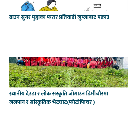
ब्राउन सुगर मुद्दाका फरार प्रतिवादी जुम्लाबाट पक्राउ
स्थानीय देउडा र लोक संस्कृति जोगाउन ढिमीचौरमा
जलपान र सांस्कृतिक भेटघाट(फोटोफिचर )