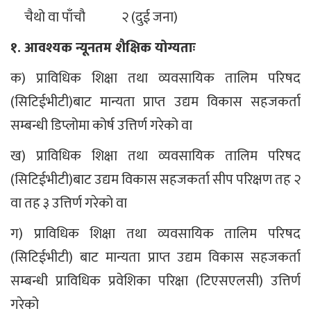
चैथो वा पाँचौ २ (दुई जना)
१. आवश्यक न्यूनतम शैक्षिक योग्यताः
क) प्राविधिक शिक्षा तथा व्यवसायिक तालिम परिषद
(सिटिईभीटी)बाट मान्यता प्राप्त उद्यम विकास सहजकर्ता
सम्बन्धी डिप्लोमा कोर्ष उत्तिर्ण गरेको वा
ख) प्राविधिक शिक्षा तथा व्यवसायिक तालिम परिषद
(सिटिईभीटी)बाट उद्यम विकास सहजकर्ता सीप परिक्षण तह २
वा तह ३ उत्तिर्ण गरेको वा
ग) प्राविधिक शिक्षा तथा व्यवसायिक तालिम परिषद
(सिटिईभीटी) बाट मान्यता प्राप्त उद्यम विकास सहजकर्ता
सम्बन्धी प्राविधिक प्रवेशिका परिक्षा (टिएसएलसी) उत्तिर्ण
गरेको