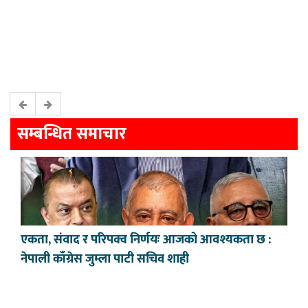
सम्बन्धित समाचार
एकता, संवाद र परिपक्व निर्णयः आजको आवश्यकता छ :
नेपाली काँग्रेस जुम्ला पाटी सचिव शाही