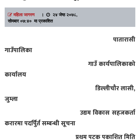
महिला जागरण
।
२४ जेष्ठ २०७८,
सोमबार ०७:४० मा प्रकाशित
पातारासी
गाउँपालिका
गाउँ कार्यपालिकाको
कार्यालय
डिल्लीचौर लासी,
जुम्ला
उद्यम विकास सहजकर्ता
करारमा पदर्पुिर्त सम्बन्धी सूचना
प्रथम पटक पकाशित मिति