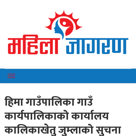
Online News Portal
Mahilajagaran
हिमा गाउँपालिका गाउँ
कार्यपालिकाको कार्यालय
कालिकाखेतु जुम्लाको सुचना