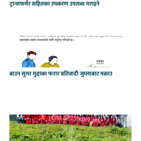
ट्रान्सफर्मर सहितका उपकरण उपलब्ध गराइने
ब्राउन सुगर मुद्दाका फरार प्रतिवादी जुम्लाबाट पक्राउ