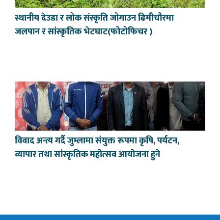
स्थानीय देउडा र लोक संस्कृति जोगाउन ढिमीचौरमा
जलपान र सांस्कृतिक भेटघाट(फोटोफिचर )
विवाद अन्त्य गर्दै जुम्लामा संयुक्त रूपमा कृषि, पर्यटन,
व्यापार तथा सांस्कृतिक महोत्सव आयोजना हुने