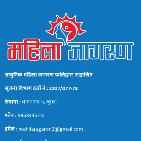
आधुनिक महिला जागरण प्रालिद्वारा सञ्चालित
सूचना विभाग दर्ता नं.: 2207/077-78
ठेगाना :
चन्दननाथ-५, जुम्ला
फोन :
9868336712
इमेल :
mahilajagaran2@gmail.com