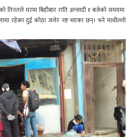
ाको तिनतले घरमा बिहीबार राति अन्जादी १ बजेको समयमा
 रहेका दुई कोठा जलेर नष्ट भएका छन्। भने माथील्लो