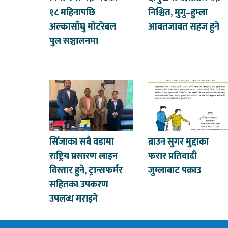
१८ महिनापछि
निश्चित, मुगु–हुम्ला
अल्कासाँघु मोटरेबल
आवतजावत सहज हुने
पुल सञ्चालनमा
सिँजाका सबै वडामा
ब्राउन सुगर मुद्दाका
राष्ट्रिय प्रसारण लाइन
फरार प्रतिवादी
विस्तार हुने, ट्रान्सफर्मर
जुम्लाबाट पक्राउ
सहितका उपकरण
उपलब्ध गराइने