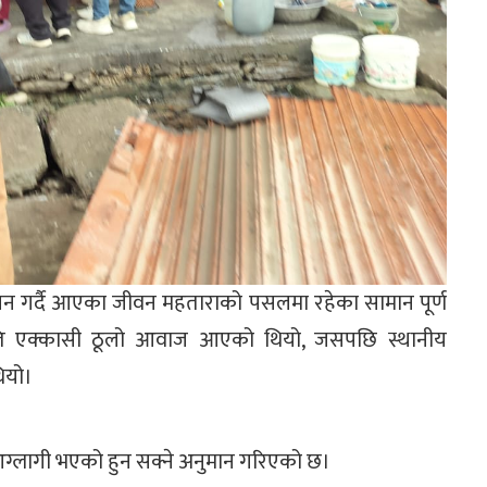
न गर्दै आएका जीवन महताराको पसलमा रहेका सामान पूर्ण
र राति एक्कासी ठूलो आवाज आएको थियो, जसपछि स्थानीय
ियो।
ग्लागी भएको हुन सक्ने अनुमान गरिएको छ।