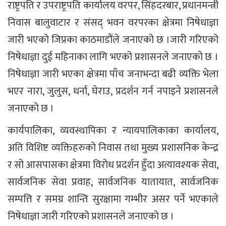
राष्ट्रपति र उपराष्ट्रपति कार्यालय वरपर, सिंहदरबार, प्रधानमन्त्री
निवास बालुवाटार र संसद् भवन वरपरका क्षेत्रमा निषेधाज्ञा
जारी भएको जिप्रका काठमाडौंले जनाएको छ ।जारी गरिएको
निषेधाज्ञा दुई महिनाका लागि भएको प्रशासनले जनाएको छ ।
निषेधाज्ञा जारी भएका क्षेत्रमा पाँच जनाभन्दा बढी व्यक्ति भेला
भएर नारा, जुलुस, धर्ना, घेराउ, प्रदर्शन गर्न नपाइने प्रशासनले
जनाएको छ ।
कार्यपालिका, व्यवस्थापिका र न्यायपालिकाका कार्यालय,
अति विशिष्ट व्यक्तिहरुको निवास तथा मुख्य प्रशासनिक केन्द्र
र सो आसपासका क्षेत्रमा विरोध प्रदर्शन हुँदा अत्यावश्यक सेवा,
सार्वजनिक सेवा प्रवाह, सार्वजनिक यातायात, सार्वजनिक
सम्पत्ति र समग्र शान्ति सुरक्षामा गम्भीर असर पर्ने भएकाले
निषेधाज्ञा जारी गरिएको प्रशासनले जनाएको छ ।