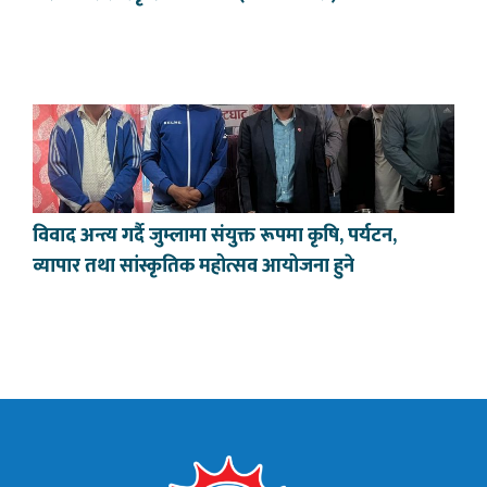
विवाद अन्त्य गर्दै जुम्लामा संयुक्त रूपमा कृषि, पर्यटन,
व्यापार तथा सांस्कृतिक महोत्सव आयोजना हुने