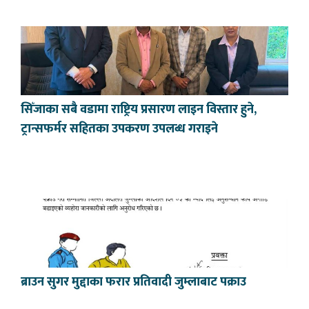
सिँजाका सबै वडामा राष्ट्रिय प्रसारण लाइन विस्तार हुने,
ट्रान्सफर्मर सहितका उपकरण उपलब्ध गराइने
ब्राउन सुगर मुद्दाका फरार प्रतिवादी जुम्लाबाट पक्राउ