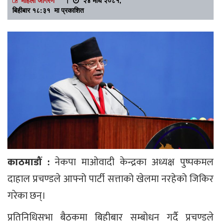
बिहीबार १८:३१ मा प्रकाशित
काठमाडौं :
नेकपा माओवादी केन्द्रका अध्यक्ष पुष्पकमल
दाहाल प्रचण्डले आफ्नो पार्टी सत्ताको खेलमा नरहेको जिकिर
गरेका छन्।
प्रतिनिधिसभा बैठकमा बिहीबार सम्बोधन गर्दै प्रचण्डले