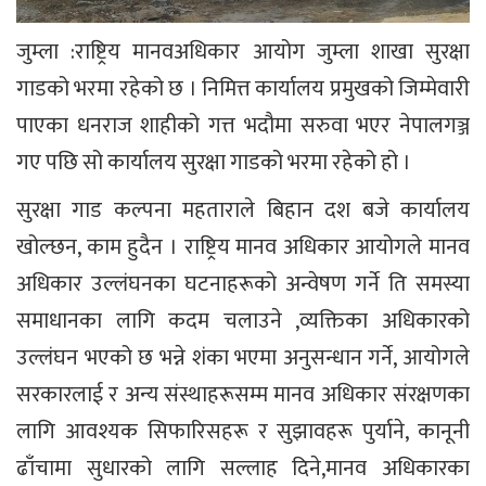
जुम्ला :राष्ट्रिय मानवअधिकार आयोग जुम्ला शाखा सुरक्षा
गाडको भरमा रहेको छ । निमित्त कार्यालय प्रमुखको जिम्मेवारी
पाएका धनराज शाहीको गत्त भदौमा सरुवा भएर नेपालगञ्ज
गए पछि सो कार्यालय सुरक्षा गाडको भरमा रहेको हो ।
सुरक्षा गाड कल्पना महताराले बिहान दश बजे कार्यालय
खोल्छन, काम हुदैन । राष्ट्रिय मानव अधिकार आयोगले मानव
अधिकार उल्लंघनका घटनाहरूको अन्वेषण गर्ने ति समस्या
समाधानका लागि कदम चलाउने ,व्यक्तिका अधिकारको
उल्लंघन भएको छ भन्ने शंका भएमा अनुसन्धान गर्ने, आयोगले
सरकारलाई र अन्य संस्थाहरूसम्म मानव अधिकार संरक्षणका
लागि आवश्यक सिफारिसहरू र सुझावहरू पुर्याने, कानूनी
ढाँचामा सुधारको लागि सल्लाह दिने,मानव अधिकारका