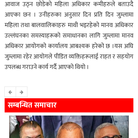
आवाज उठ्न छोडेको महिला अधिकार कमीहरुले बताउदै
आएका छन । उनीहरुका अनुसार दिन प्रति दिन जुम्लामा
महिला तथा बालवालिकाहरु माथी भइरहेको मानव अधिकार
उल्लंघनका समस्याहरूको समाधानका लागि जुम्लामा मानव
अधिकार आयोगको कार्यालय आबश्यक हरेको छ ।यस अघि
जुम्लामा रहेर आयोगले पीडित व्यक्तिहरूलाई राहत र सहयोग
उपलब्ध गराउने कार्य गर्दै आएको थियो ।
सम्बन्धित समाचार