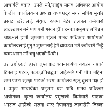
आचार्यले बताए ।उनले भने,‘राष्ट्रिय मानव अधिकार आयोग
केन्द्रीय कार्यालयका अध्यक्ष तपबहादुर मगर सचिब मुरारि
प्रसाद खरेललाई संयुक्त रुपमा भेटेर तत्काल कर्मचारी
ब्यवस्थापन गर्न माग पनी गरेका हौँ । उनका अनुसार सचिब र
अध्यक्षले हामी जुम्लामा रहेको मानव अधिकार आयोगको
कार्यालयलाई मुगु र जुम्लालाई हेर्ने ब्यवस्था गरी कर्मचारी छिट्टै
ब्यवस्थापन गर्ने भन्नु भएको थियो ।
तर उहाँहरुले हाम्रो जुम्लाबाट ध्यानाकर्षण गराउन गएको
टिमलाई पटक, पटक,प्रतिबद्धता जाहेरगरे पनी पाँच महिना
सम्म एउटा सुरक्षा गाडको भरमा कार्यालय रहनु दुखत पक्ष हो
। प्रमुख आचार्यका अनुसार यस अघि मानव अधिकार
आयोगका जुम्ला कार्यालय प्रमुखको जिम्मेवारी पाएका
धनराज शाहीको सरुवा भएर नेपालगञ्ज जादाखेरी जिल्ला