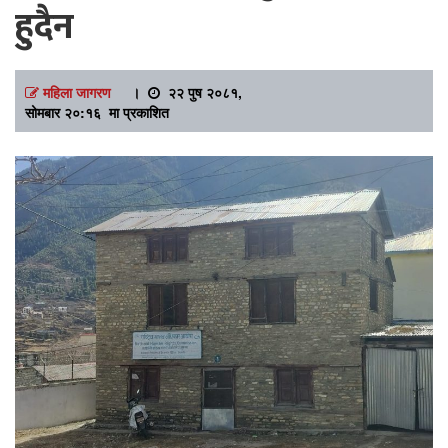
हुदैन
महिला जागरण
।
२२ पुष २०८१,
सोमबार २०:१६ मा प्रकाशित