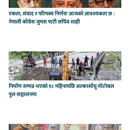
एकता, संवाद र परिपक्व निर्णयः आजको आवश्यकता छ :
नेपाली काँग्रेस जुम्ला पाटी सचिव शाही
निर्माण सम्पन्न भएको १८ महिनापछि अल्कासाँघु मोटरेबल
पुल सञ्चालनमा