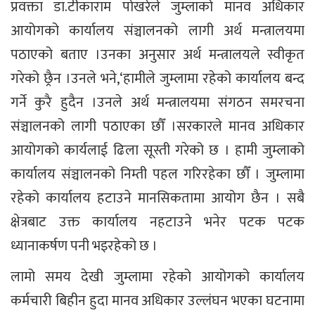
प्रवक्ता डा.टीकाराम पोखरेले जुम्लाको मानव अधिकार
आयोगको कार्यालय संञ्चालनको लागी अर्थ मन्त्रालयमा
पठाएको बताए ।उनका अनुसार अर्थ मन्त्रालयले स्वीकृत
गरेको छ्रैन ।उनले भने,‘हामीले जुम्लामा रहेको कार्यालय बन्द
गर्ने कुरै हुदैन ।उनले अर्थ मन्त्रालयमा संगठन समरचना
संञ्चालनको लागी पठाएका छौँ ।सरकारले मानव अधिकार
आयोगको कार्यलाई ढिला सूस्ती गरेको छ । हामी जुम्लाको
कार्यालय संञ्चालनको निम्ती पहल गरिरहेका छौँ । जुम्लामा
रहेको कार्यालय हटाउने मानसिकतामा आयोग छैन । सबै
क्षेत्रबाट उक्त कार्यालय नहटाउने भनेर पटक पटक
ध्यानाकर्षण पनी भइरहेको छ ।
लामो समय देखी जुम्लामा रहेको आयोगको कार्यालय
कर्मचारी बिहीन हुदा मानव अधिकार उल्लंघन भएका घटनामा