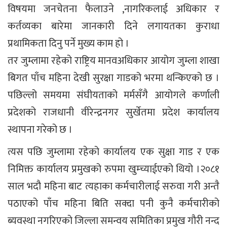
विषयमा जनचेतना फैलाउने ,नागरिकलाई अधिकार र
कर्तव्यका बारेमा जानकारी दिने लगायतका कुराधा
प्रथामिकता दिनु पर्ने मुख्य काम हो ।
तर जुम्लामा रहेको राष्ट्रिय मानवअधिकार आयोग जुम्ला शाखा
बिगत पाँच महिना देखी सुरक्षा गाडको भरमा थन्किएको छ ।
पछिल्लो समयमा संघीयताको मर्मसँगै आयोगले कर्णाली
प्रदेशको राजधानी वीरेन्द्रनगर सुर्खेतमा प्रदेश कार्यालय
स्थापना गरेको छ ।
त्यस पछि जुम्लामा रहेको कार्यालय एक सुक्षा गाड र एक
निमिक्त कार्यालय प्रमुखको रुपमा खुम्च्याईएको थियो ।२०८१
साल भदौ महिना बाट त्यहाका कर्मचारीलाई सरुवा गरी अन्तै
पठाएको पाँच महिना बिति सक्दा पनी कुनै कर्मचारीको
ब्यवस्था नगरिएको जिल्ला समन्वय समितिका प्रमुख गौरी नन्द