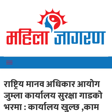
Online News Portal
Mahilajagaran
राष्ट्रिय मानव अधिकार आयोग
जुम्ला कार्यालय सुरक्षा गाडको
भरमा : कार्यालय खुल्छ ,काम