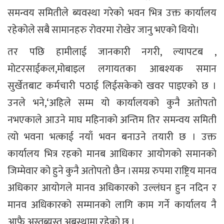
समन्वय समितीले ब्यवस्था गरेको भवन भित्र उक्त कार्यालय
रहेकोले सबै सामानहरु रोवरमा रोखेर जानु भएको थियो।
तर पछि हामीलाई जानकारी नगरी, ल्यापटब ,
मोटरसाईकल,मोबाइल लगायतका आबश्यक समान
सुर्खेतबाट कर्मचारी पठाई लिईसकेको खवर पाइएको छ ।
उनले भने,‘अहिले सम्म यो कार्यालयको कुनै अतोपतो
नभएकाले आउने माघ महिनाको अन्तिम तिर समन्वय समिती
त्यो भवना भत्काई नयाँ भवन बनाउने तयारी छ । उक्त
कार्यालय भित्र रहको मानब आधिकार आयोगको समानको
जिम्मेवार को हुने कुनै अतोपतो छैन ।समग्र रुपमा राष्ट्रिय मानव
अधिकार आयोगले मानव अधिकारको उल्लंघन हुन नदिन र
मानव अधिकारको सम्मानको लागि काम गर्ने कार्यालय नै
आफै अस्तब्यस्त अबस्थामा रहेको छ ।