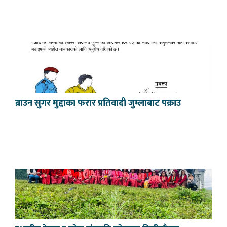
ब्राउन सुगर मुद्दाका फरार प्रतिवादी जुम्लाबाट पक्राउ