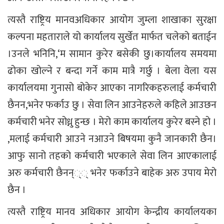
त्यस्तै राष्ट्रिय मानवअधिकार आयोग जुम्ला शाखाका सुरक्षा
कल्पना महताराले यो कार्यालय सुर्खेत मार्फत चलेको बताईन
।उनले भनिनि,‘म सामान कुरेर बसेकी छु।कार्यालय समयमा
ढोका खोल्ने र बन्दा गर्ने काम मात्रै गर्छु । बेला वेला यस
कार्यालयमा गुनासो बोकेर आएका नागरिकहरुलाई कर्मचारी
छैनन,भनेर फर्काउ छु । सेवा लिन आउनेहरुले कहिले आउछन
कर्मचारी भनेर सोध्नु हुन्छ । मेरो काम कार्यालय कुरेर बस्ने हो ।
,मलाई कर्मचारी आउने नआउने बिषयमा कुनै जानकारी छैन।
आफु सानो तहको कर्मचारी भएकाले सेवा लिन आएकालाई
अरु कर्मचारी छैनन््् भनेर फर्काउने बाहेक अरु उपाय मेरो
छैन ।
त्यस्तै राष्ट्रिय मानव अधिकार आयोग केन्द्रीय कार्यालयका