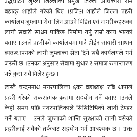
उद्धघाटन जुम्ला जिल्लाका प्रमुख जिल्ला अधिकारी राम
बहादुर शाहीले गरेको थिए ।प्रजिअ शाहीले जिल्ला प्रहरी
कार्यालय जुम्लामा सेवा लिन आउने पिडित एवं नागरीकहरुका
लागी सवारी साधन पार्किङ निर्माण गर्नु राम्रो कार्य भएको
बताए ।उनले प्रहरीको कार्यालयमा मात्रै होईन सावारी साधान
ब्यवस्थापनको लागी जुम्लाका सेवा दिने सबै कार्यलयले गर्न
जरुरी छ ।उनका अनुसार सेवामा सुधार र समाज रुपान्तारण
भन्ने कुरा सबै मिलेर हुन्छ ।
त्यस्तै चन्दननाथ नगरपालिका ६का वडाध्यक्ष रबि थापाले
प्रहरी गरेको सकरात्मक कुरामा सहयोग गर्ने बताए ।उनले
केही समय पछि नगरपालिकाले सिसिटिभिको लागी टेण्डर
गर्ने बताए । उनले जुम्लाको शान्ति सुरक्षाको लागी बसेको
प्रहरीलाई सबैको तर्फबाट सहयोग गर्न आबश्यक छ । उक्त