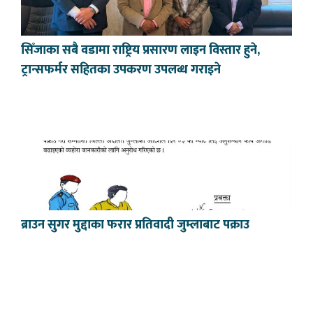
सिँजाका सबै वडामा राष्ट्रिय प्रसारण लाइन विस्तार हुने,
ट्रान्सफर्मर सहितका उपकरण उपलब्ध गराइने
ब्राउन सुगर मुद्दाका फरार प्रतिवादी जुम्लाबाट पक्राउ