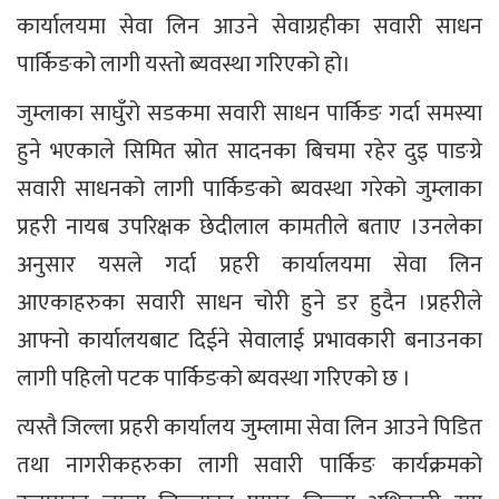
कार्यालयमा सेवा लिन आउने सेवाग्रहीका सवारी साधन
पार्किङको लागी यस्तो ब्यवस्था गरिएको हो।
जुम्लाका साघुँरो सडकमा सवारी साधन पार्किङ गर्दा समस्या
हुने भएकाले सिमित स्रोत सादनका बिचमा रहेर दुइ पाङग्रे
सवारी साधनको लागी पार्किङको ब्यवस्था गरेको जुम्लाका
प्रहरी नायब उपरिक्षक छेदीलाल कामतीले बताए ।उनलेका
अनुसार यसले गर्दा प्रहरी कार्यालयमा सेवा लिन
आएकाहरुका सवारी साधन चोरी हुने डर हुदैन ।प्रहरीले
आफ्नो कार्यालयबाट दिईने सेवालाई प्रभावकारी बनाउनका
लागी पहिलो पटक पार्किङको ब्यवस्था गरिएको छ ।
त्यस्तै जिल्ला प्रहरी कार्यालय जुम्लामा सेवा लिन आउने पिडित
तथा नागरीकहरुका लागी सवारी पार्किङ कार्यक्रमको