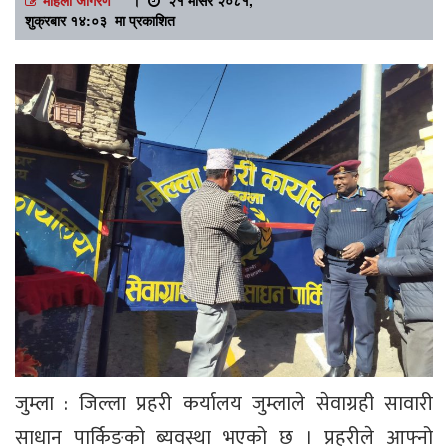
शुक्रबार १४:०३ मा प्रकाशित
जुम्ला : जिल्ला प्रहरी कर्यालय जुम्लाले सेवाग्रही सावारी
साधान पार्किङको ब्यवस्था भएको छ । प्रहरीले आफ्नो