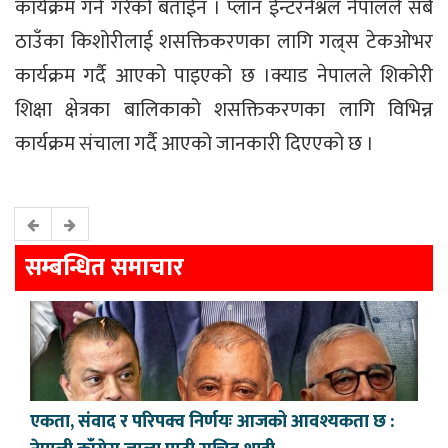
कार्यक्रम गर्ने गरेको बताईन । प्लान ईन्टरनेश्नल नेपालले सबै
ठाउँका किशोरीलाई शसक्तिकरणका लागि गल्र्स टेकओभर
कार्यक्रम गर्दै आएको पाइएको छ ।क्याड नेपालले शिकोरी
शिक्षा क्षेत्रका बालिकाको शसक्तिकरणका लागि विभिन्न
कार्यक्रम संचाला गर्दै आएको जानकारी दिएएको छ ।
सम्बन्धित समाचार
एकता, संवाद र परिपक्व निर्णयः आजको आवश्यकता छ :