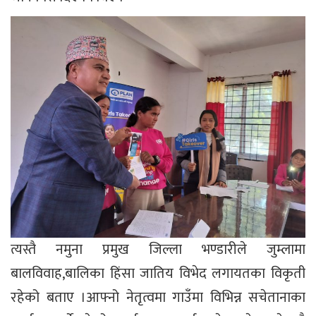
त्यस्तै नमुना प्रमुख जिल्ला भण्डारीले जुम्लामा
बालविवाह,बालिका हिंसा जातिय विभेद लगायतका विकृती
रहेको बताए ।आफ्नो नेतृत्वमा गाउँमा विभिन्न सचेतानाका