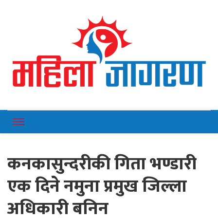
Online News Portal
Mahilajagaran
कनकासुन्दरीकी गिता भण्डारी
एक दिने नमुना प्रमुख जिल्ला
अधिकारी बनिन