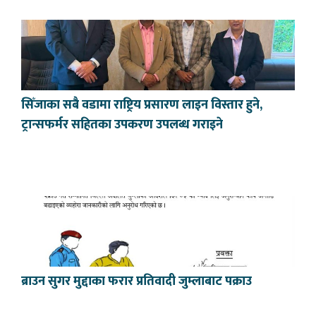
सिँजाका सबै वडामा राष्ट्रिय प्रसारण लाइन विस्तार हुने,
ट्रान्सफर्मर सहितका उपकरण उपलब्ध गराइने
ब्राउन सुगर मुद्दाका फरार प्रतिवादी जुम्लाबाट पक्राउ