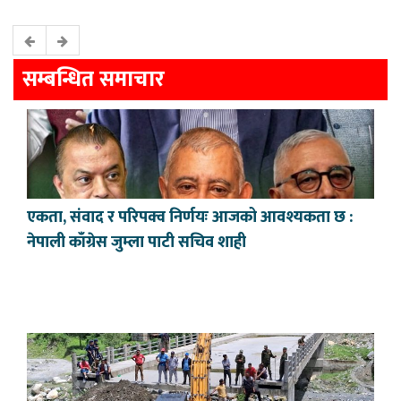
सम्बन्धित समाचार
एकता, संवाद र परिपक्व निर्णयः आजको आवश्यकता छ :
नेपाली काँग्रेस जुम्ला पाटी सचिव शाही