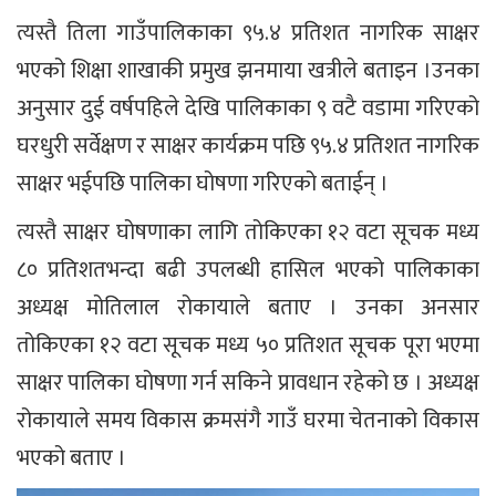
त्यस्तै तिला गाउँपालिकाका ९५.४ प्रतिशत नागरिक साक्षर
भएको शिक्षा शाखाकी प्रमुख झनमाया खत्रीले बताइन ।उनका
अनुसार दुई वर्षपहिले देखि पालिकाका ९ वटै वडामा गरिएको
घरधुरी सर्वेक्षण र साक्षर कार्यक्रम पछि ९५.४ प्रतिशत नागरिक
साक्षर भईपछि पालिका घोषणा गरिएको बताईन् ।
त्यस्तै साक्षर घोषणाका लागि तोकिएका १२ वटा सूचक मध्य
८० प्रतिशतभन्दा बढी उपलब्धी हासिल भएको पालिकाका
अध्यक्ष मोतिलाल रोकायाले बताए । उनका अनसार
तोकिएका १२ वटा सूचक मध्य ५० प्रतिशत सूचक पूरा भएमा
साक्षर पालिका घोषणा गर्न सकिने प्रावधान रहेको छ । अध्यक्ष
रोकायाले समय विकास क्रमसंगै गाउँ घरमा चेतनाको विकास
भएको बताए ।