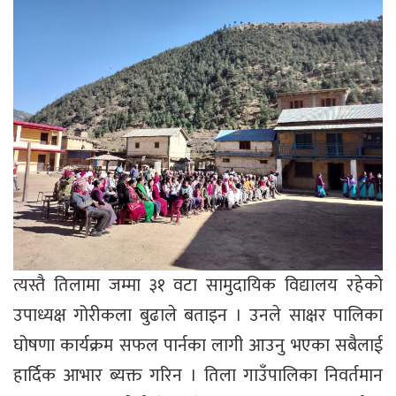
त्यस्तै तिलामा जम्मा ३१ वटा सामुदायिक विद्यालय रहेको
उपाध्यक्ष गोरीकला बुढाले बताइन । उनले साक्षर पालिका
घोषणा कार्यक्रम सफल पार्नका लागी आउनु भएका सबैलाई
हार्दिक आभार ब्यक्त गरिन । तिला गाउँपालिका निवर्तमान