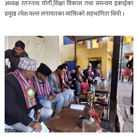
अध्यक्ष रतननाथ योगी,शिक्षा विकास तथा समन्वय इकाईका
प्रमुख रमेश मल्ल लगायतका व्यक्तिको सहभागिता थियो ।