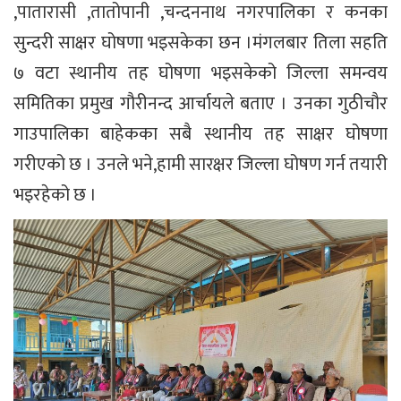
,पातारासी ,तातोपानी ,चन्दननाथ नगरपालिका र कनका
सुन्दरी साक्षर घोषणा भइसकेका छन ।मंगलबार तिला सहति
७ वटा स्थानीय तह घोषणा भइसकेको जिल्ला समन्वय
समितिका प्रमुख गौरीनन्द आर्चायले बताए । उनका गुठीचौर
गाउपालिका बाहेकका सबै स्थानीय तह साक्षर घोषणा
गरीएको छ । उनले भने,हामी सारक्षर जिल्ला घोषण गर्न तयारी
भइरहेको छ ।