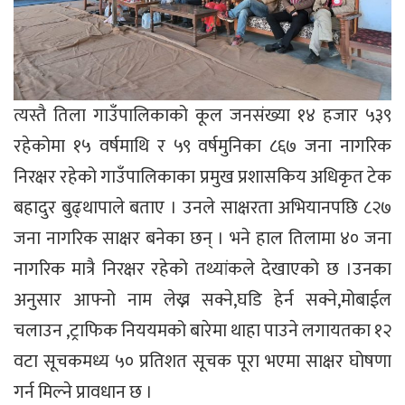
त्यस्तै तिला गाउँपालिकाको कूल जनसंख्या १४ हजार ५३९
रहेकोमा १५ वर्षमाथि र ५९ वर्षमुनिका ८६७ जना नागरिक
निरक्षर रहेको गाउँपालिकाका प्रमुख प्रशासकिय अधिकृत टेक
बहादुर बुढ्थापाले बताए । उनले साक्षरता अभियानपछि ८२७
जना नागरिक साक्षर बनेका छन् । भने हाल तिलामा ४० जना
नागरिक मात्रै निरक्षर रहेको तथ्यांकले देखाएको छ ।उनका
अनुसार आफ्नो नाम लेख्न सक्ने,घडि हेर्न सक्ने,मोबाईल
चलाउन ,ट्राफिक निययमको बारेमा थाहा पाउने लगायतका १२
वटा सूचकमध्य ५० प्रतिशत सूचक पूरा भएमा साक्षर घोषणा
गर्न मिल्ने प्रावधान छ ।