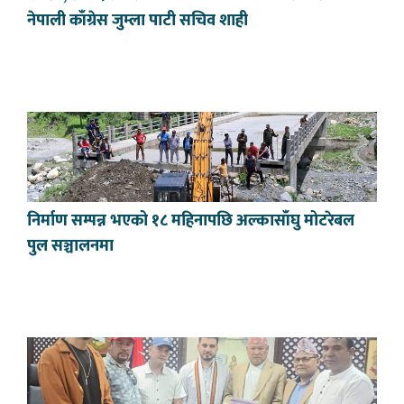
नेपाली काँग्रेस जुम्ला पाटी सचिव शाही
निर्माण सम्पन्न भएको १८ महिनापछि अल्कासाँघु मोटरेबल
पुल सञ्चालनमा