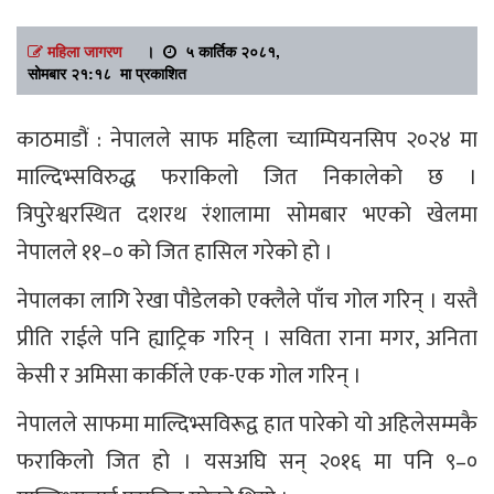
महिला जागरण
।
५ कार्तिक २०८१,
सोमबार २१:१८ मा प्रकाशित
काठमाडौं : नेपालले साफ महिला च्याम्पियनसिप २०२४ मा
माल्दिभ्सविरुद्ध फराकिलो जित निकालेको छ ।
त्रिपुरेश्वरस्थित दशरथ रंशालामा सोमबार भएको खेलमा
नेपालले ११–० को जित हासिल गरेको हो ।
नेपालका लागि रेखा पौडेलको एक्लैले पाँच गोल गरिन् । यस्तै
प्रीति राईले पनि ह्याट्रिक गरिन् । सविता राना मगर, अनिता
केसी र अमिसा कार्कीले एक-एक गोल गरिन् ।
नेपालले साफमा माल्दिभ्सविरूद्व हात पारेको यो अहिलेसम्मकै
फराकिलो जित हो । यसअघि सन् २०१६ मा पनि ९–०