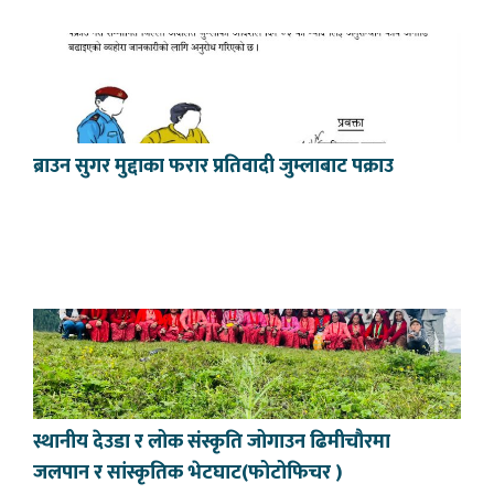
ब्राउन सुगर मुद्दाका फरार प्रतिवादी जुम्लाबाट पक्राउ
स्थानीय देउडा र लोक संस्कृति जोगाउन ढिमीचौरमा
जलपान र सांस्कृतिक भेटघाट(फोटोफिचर )