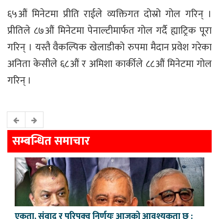
६५औं मिनेटमा प्रीति राईले व्यक्तिगत दोस्रो गोल गरिन् ।
प्रीतिले ८७औं मिनेटमा पेनाल्टीमार्फत गोल गर्दै ह्याट्रिक पूरा
गरिन् । यस्तै वैकल्पिक खेलाडीको रुपमा मैदान प्रवेश गरेका
अनिता केसीले ६८औं र अमिशा कार्कीले ८८औं मिनेटमा गोल
गरिन् ।
सम्बन्धित समाचार
एकता, संवाद र परिपक्व निर्णयः आजको आवश्यकता छ :