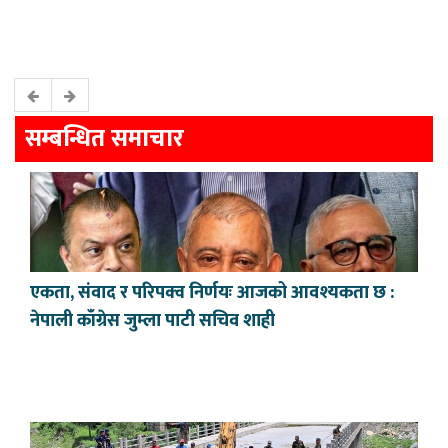
सम्बन्धित समाचार
एकता, संवाद र परिपक्व निर्णयः आजको आवश्यकता छ :
नेपाली काँग्रेस जुम्ला पाटी सचिव शाही