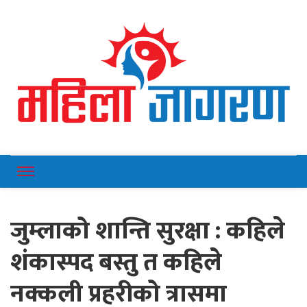
Online News Portal
Mahilajagaran
जुम्लाको शान्ति सुरक्षा : कहिले
शंकास्पद बस्तु त कहिले
नक्कली प्रहरीको त्रासमा