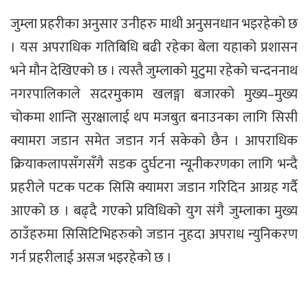
जुम्ला प्रहरीका अनुसार उनीहरु माथी अनुसनधान भइरहेको छ
। यस अपराधिक गतिबिधि बढी रहेका बेला यहाको प्रशासन
भने मौन देखिएको छ । त्यस्तै जुम्लाको मुटुमा रहेको चन्दननाथ
नगरपालिकाले सदरमुकाम खलङ्गा बजारको मुख्य–मुख्य
चोकमा शान्ति सुरक्षालाई थप मजबुत बनाउनका लागि सिसी
क्यामरा जडान समेत जडान गर्न सकेको छैन । आपराधिक
क्रियाकलापसँगसँगै सडक दुर्घटना न्यूनीकरणका लागि भन्दै
प्रहरीले पटक पटक सिसि क्यामरा जडान गरिदिन आग्रह गर्दै
आएको छ । बढ्दै गएको प्रविधिको युग संगै जुम्लाका मुख्य
ठाउँहरुमा सिसिटिभिहरुको जडान नुहदा अपराध न्युनिकरण
गर्न प्रहरीलाई असज भइरहेको छ ।