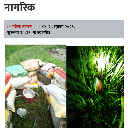
नागरिक
महिला जागरण
।
२५ श्रावण २०८१,
शुक्रबार २०:२९ मा प्रकाशित