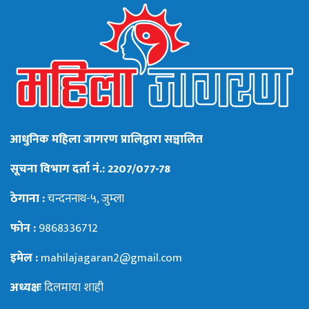
आधुनिक महिला जागरण प्रालिद्वारा सञ्चालित
सूचना विभाग दर्ता नं.: 2207/077-78
ठेगाना :
चन्दननाथ-५, जुम्ला
फोन :
9868336712
इमेल :
mahilajagaran2@gmail.com
अध्यक्षः
दिलमाया शाही