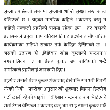
जुम्ला : पछिल्लो समयमा जुम्लामा शान्ति सुरक्षा अस्त ब्यस्त
देखिएको छ । यहका नागरिक कहिले शंकास्पद बस्तु त
कहिले नक्कली प्रहरीको त्रासमा रहेका छन । तर यहाको
प्रशासनको प्रमुख काम यतिखेर टिकट प्रदर्शन र औपचारिक
कार्यक्रमका अतिथी सत्कार तर्फ केन्द्रित देखिएको छ ।
जसको उदारण हो ,बिहिबार साँझ जुम्लाको चन्दननाथ
नगरपालिका –२ मा प्रेसर कुकर बम राखिएको भन्दै
नागरिकले प्रहरीलाई जानकारी दिए ।
प्रहरी र सेनाले प्रेसर कुकर शंकास्पद देखेपछि रात भरी डिउटी
गरेको थियो । प्रहरीका अनुसार त्यो शुक्रबार बिहाना डिस्पोज
गर्दा खाली रहेको पाइयो । विहिबार चन्दननाथ २ मा भेटिएको
रातो टेपले बेरिएको शंकास्पद वस्तु बम नभई खाली कुकर मात्रै