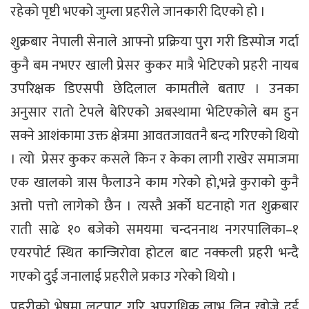
रहेको पृष्टी भएको जुम्ला प्रहरीले जानकारी दिएको हो ।
शुक्रबार नेपाली सेनाले आफ्नो प्रक्रिया पुरा गरी डिस्पोज गर्दा
कुनै बम नभएर खाली प्रेसर कुकर मात्रै भेटिएको प्रहरी नायब
उपरिक्षक डिएसपी छेदिलाल कामतीले बताए । उनका
अनुसार रातो टेपले बेरिएको अबस्थामा भेटिएकोले बम हुन
सक्ने आशंकामा उक्त क्षेत्रमा आवतजावतनै बन्द गरिएको थियो
। त्यो प्रेसर कुकर कसले किन र केका लागी राखेर समाजमा
एक खालको त्रास फैलाउने काम गरेको हो,भन्ने कुराको कुनै
अत्तो पत्तो लागेको छैन । त्यस्तै अर्को घटनाहो गत शुक्रबार
राती साढे १० बजेको समयमा चन्दननाथ नगरपालिका–१
एयरपोर्ट स्थित कान्जिरोवा होटल बाट नक्कली प्रहरी भन्दै
गएको दुई जनालाई प्रहरीले प्रकाउ गरेको थियो ।
प्रहरीको भेषमा लुटपाट गरि अपराधिक लाभ लिन खोज्ने दुई