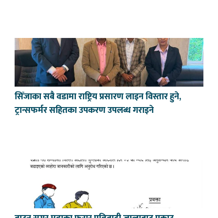
सिँजाका सबै वडामा राष्ट्रिय प्रसारण लाइन विस्तार हुने,
ट्रान्सफर्मर सहितका उपकरण उपलब्ध गराइने