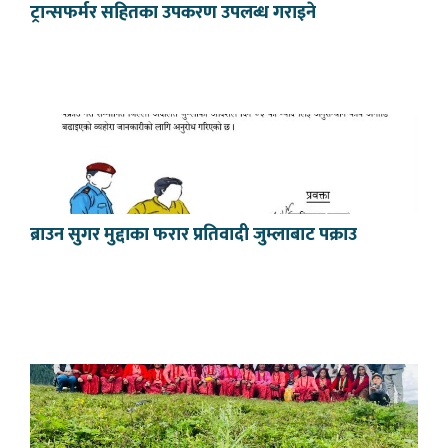
ट्रान्सफर्मर सहितका उपकरण उपलब्ध गराइने
ब्राउन सुगर मुद्दाका फरार प्रतिवादी जुम्लाबाट पक्राउ