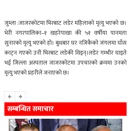
जुम्ला :जाजरकोटमा भिरबाट लडेर महिलाको मृत्यु भएको छ।
भेरी नगरपालिका–१ खहरेपाखा की ५१ वर्षीया पानमता
सुनारको मृत्यु भएको हो। बुधबार घर नजिकैको जंगलमा घाँस
काट्न गएको उनी भिरबाट लडेकी थिइन्।लडेर गम्भीर घाइते
भई जिल्ला अस्पताल जाजरकोटमा उपचारको क्रममा उनको
मृत्यु भएको प्रहरीले जनाएको छ।
सम्बन्धित समाचार