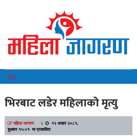
Online News Portal
Mahilajagaran
भिरबाट लडेर महिलाको मृत्यु
महिला जागरण
।
१२ असार २०८१,
बुधबार १५:०१ मा प्रकाशित