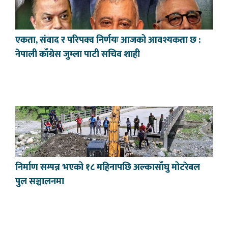
एकता, संवाद र परिपक्व निर्णयः आजको आवश्यकता छ :
नेपाली काँग्रेस जुम्ला पाटी सचिव शाही
निर्माण सम्पन्न भएको १८ महिनापछि अल्कासाँघु मोटरेबल
पुल सञ्चालनमा