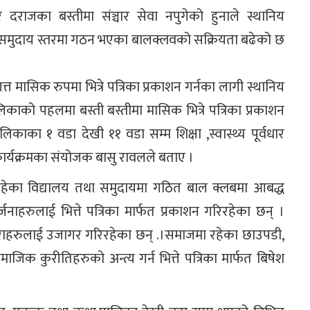
 दराजका बस्तीमा संञ्चार सेवा नपुगेको हुनाले स्थानिय
य र समुदाय स्तरमा गठन भएका बालक्लवको सक्रियता बढेको छ
त मासिक रुपमा भित्रे पत्रिका प्रकाशन गर्नका लागी स्थानिय
ालिकाको पहलमा बस्ती बस्तीमा मासिक भित्रे पत्रिका प्रकाशन
काका १ वडा देखी ११ वडा सम्म शिक्षा ,स्वास्थ्य पूर्वधार
कार्यक्रमका संयोजक बासु रावलले बताए ।
रहेका विद्यालय तथा समुदायमा गठित बाल क्लबमा आबद्ध
हरुलाई भित्ते पत्रिका मार्फत प्रकाशन गरिरहेका छन् ।
राहरुलाई उजागर गरिरहेका छन् .।समाजमा रहेका छाउपडी,
ामाजिक कुरीतिहरुको अन्त्य गर्न भित्ते पत्रिका मार्फत बिषेश