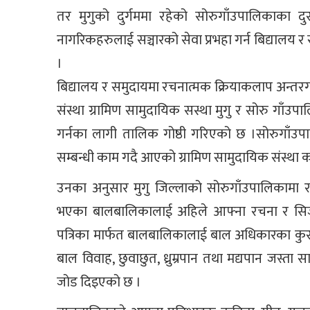
तर मुगुको दुर्गममा रहेको सोरुगाँउपालिकाका दुर
नागरिकहरुलाई सञ्चारको सेवा प्रभहा गर्न बिद्याल
।
बिद्यालय र समुदायमा रचनात्मक क्रियाकलाप अन्तरगत्
संस्था ग्रामिण सामुदायिक सस्था मुगु र सोरु गाँउप
गर्नका लागी तालिक गोष्ठी गरिएको छ ।सोरुगाँउपालि
सम्बन्धी काम गदै आएको ग्रामिण सामुदायिक संस्था 
उनका अनुसार मुगु जिल्लाको सोरुगाँउपालिकामा 
भएका बालबालिकालाई अहिले आफ्ना रचना र सिर्जना
पत्रिका मार्फत बालबालिकालाई बाल अधिकारका कु
बाल विवाह, छुवाछुत, ध्रुम्रपान तथा मद्यपान जस्ता स
जोड दिइएको छ ।