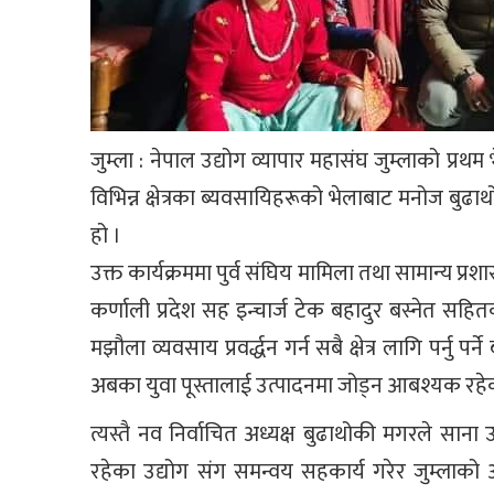
जुम्ला : नेपाल उद्योग व्यापार महासंघ जुम्लाको प्
विभिन्न क्षेत्रका ब्यवसायिहरूको भेलाबाट मनोज ब
हो ।
उक्त कार्यक्रममा पुर्व संघिय मामिला तथा सामान्य प्रश
कर्णाली प्रदेश सह इन्चार्ज टेक बहादुर बस्नेत सह
मझौला व्यवसाय प्रवर्द्धन गर्न सबै क्षेत्र लागि पर्न
अबका युवा पूस्तालाई उत्पादनमा जोड्न आबश्यक रहेक
त्यस्तै नव निर्वाचित अध्यक्ष बुढाथोकी मगरले साना
रहेका उद्योग संग समन्वय सहकार्य गरेर जुम्लाको 