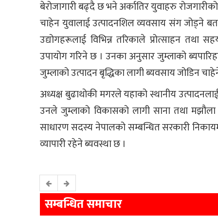
बेरोजागारी बढ्दै छ भने अर्कातिर युवाहरु रोजगारीक
चाहेन युवालाई उत्पादनशिल व्यवसाय संग जोड्ने बत
उद्योगहरूलाई विभिन्न तरिकाले प्रोत्साहन तथा स
उपायोग गरिने छ । उनका अनुसार जुम्लाको ब्यपारिहर
जुम्लाको उत्पादन बृद्धिका लागी ब्यवसाय जोडिन चाहेन
अध्यक्ष बुढाथोकी मगरले यहाको स्थानीय उत्पादनलाई
उनले जुम्लाको विकासको लागी साना तथा मझौला व्
साधारण सदस्य नेपालको सम्बन्धित सरकारी निकायमा द
व्यापारी रहेने ब्यवस्था छ ।
सम्बन्धित समाचार