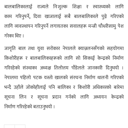
बालबालिकालाई राज्यले निःशुल्क शिक्षा र स्वास्थ्यको लागि
,
काम
गरिनुपर्ने
दिवा खाजालाई सबै बालबालिकाले पुग्ने गरिएको
लागि
व्यवस्थापन गरिनुपर्ने लगायतका सवालहरू मन्त्री चौधरीसामु पेश
गरेका थिए ।
जागृति बाल तथा
युवा सरोकार नेपालले क्यान्नलनसँगको सहयोगमा
किशोरीहरू र बालबालिकाहरूको लागि सो
सिकाई केन्द्रको निर्माण
गरिरहेको संस्थाका अध्यक्ष तिलोत्तम पौडेलले जानकारी दिनुभयो ।
नेपालमा पहिलो पटक यस्तो खालको संरचना निर्माण थालनी गरिएको
भन्दै उहाँले जोकोहीलाई पनि बालिका र किशोरी
अधिकारको बारेमा
सूचना लिन र सूचना प्रदान गर्नको लागि अध्ययन केन्द्रको
निर्माण
गरिरहेको बताउनुभयो ।