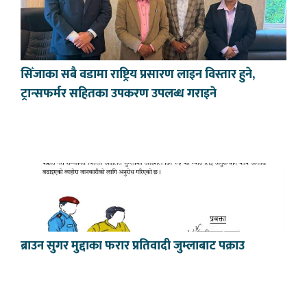
सिँजाका सबै वडामा राष्ट्रिय प्रसारण लाइन विस्तार हुने,
ट्रान्सफर्मर सहितका उपकरण उपलब्ध गराइने
ब्राउन सुगर मुद्दाका फरार प्रतिवादी जुम्लाबाट पक्राउ