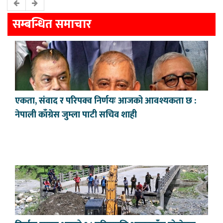
सम्बन्धित समाचार
एकता, संवाद र परिपक्व निर्णयः आजको आवश्यकता छ :
नेपाली काँग्रेस जुम्ला पाटी सचिव शाही