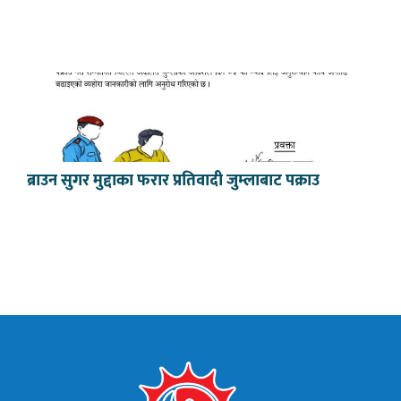
ब्राउन सुगर मुद्दाका फरार प्रतिवादी जुम्लाबाट पक्राउ