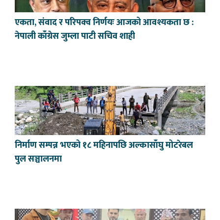
एकता, संवाद र परिपक्व निर्णयः आजको आवश्यकता छ :
नेपाली काँग्रेस जुम्ला पाटी सचिव शाही
निर्माण सम्पन्न भएको १८ महिनापछि अल्कासाँघु मोटरेबल
पुल सञ्चालनमा