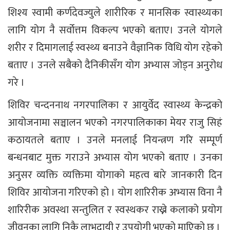
शिश्य स्वामी कर्णदेवज्युले शारीरिक र मानसिक स्वास्थ्यका
लागि योग नै सर्वोत्तम विकल्प भएको बताए। उनले योगले
शरीर र दिमागलाई स्वस्थ्य बनाउने वैज्ञानिक विधि योग रहेको
बताए । उनले सबैको दैनिकीसँग योग अभ्यास जोड्न अनुरोध
गरे ।
शिविर चन्दननाथ नगरपालिका र आयुर्वेद स्वास्थ्य केन्द्रको
आयोजनामा सञ्चालन भएको नगरपालिकाका मेयर राजु सिहं
कठायतले बताए । उनले मनलाई नियन्त्रण गरि सम्पूर्ण
बन्धनबाट मुक्त गराउने अभ्यास योग भएको बताए । उनका
अनुसर व्यक्ति व्यक्तिमा योगाको महत्व बारे जानकारी दिन
शिविर आयोजना गरिएको हो । योग शारिरीक अभ्यास विना नै
शारिरीक अवस्था सन्तुलित र स्वस्थकर राख्ने कलाको प्रयोग
जीवनका लागि निकै लाभदायी र उपयोगी भएको माएिको छ ।