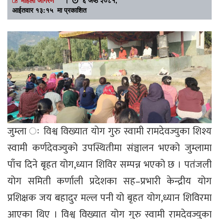
आईतवार १३:१५ मा प्रकाशित
जुम्ला ः विश्व विख्यात योग गुरु स्वामी रामदेवज्युका शिश्य
स्वामी कर्णदेवज्युको उपस्थितीमा संञ्चालन भएको जुम्लामा
पाँच दिने बृहत योग,ध्यान शिविर सम्पन्न भएको छ । पतंजली
योग समिती कर्णाली प्रदेशका सह–प्रभारी केन्द्रीय योग
प्रशिक्षक जय बहादुर मल्ल पनी यो बृहत योग,ध्यान शिविरमा
आएका थिए । विश्व विख्यात योग गुरु स्वामी रामदेवज्युका