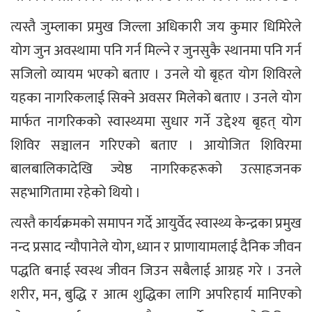
त्यस्तै जुम्लाका प्रमुख जिल्ला अधिकारी जय कुमार धिमिरेले
योग जुन अवस्थामा पनि गर्न मिल्ने र जुनसुकै स्थानमा पनि गर्न
सजिलो व्यायम भएको बताए । उनले यो बृहत योग शिविरले
यहका नागरिकलाई सिक्ने अवसर मिलेको बताए । उनले योग
मार्फत नागरिकको स्वास्थ्यमा सुधार गर्ने उद्देश्य बृहत् योग
शिविर सञ्चालन गरिएको बताए । आयोजित शिविरमा
बालबालिकादेखि ज्येष्ठ नागरिकहरूको उत्साहजनक
सहभागितामा रहेको थियो ।
त्यस्तै कार्यक्रमको समापन गर्दे आयुर्वेद स्वास्थ्य केन्द्रका प्रमुख
नन्द प्रसाद न्यौपानेले योग, ध्यान र प्राणायामलाई दैनिक जीवन
पद्धति बनाई स्वस्थ जीवन जिउन सबैलाई आग्रह गरे । उनले
शरीर, मन, बुद्धि र आत्म शुद्धिका लागि अपरिहार्य मानिएको