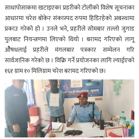
साधापोसाकमा खटाइएका प्रहरीको टोलीको विशेष सूचनाका
आधारमा चरेश बोकेर संकास्पद रुपमा हिडिरहेको अबस्थामा
प्रकाउ गरेको हो । उनले भने, प्रहरीले सोमबार तल्लो जुगाड
पुलबाट नियन्त्रणमा लिएको थियो । बरामद गरिएको लागू
ओैषधलाई प्रहरीले मंगलबार पत्रकार सम्मेलन गरि
सार्वजानिक गरेको छ । विक्रि गर्ने प्रयोजनका लागि ल्याईएको
१६१ ग्राम १० मिलिग्राम चरेश बरामद गरिएको छ।