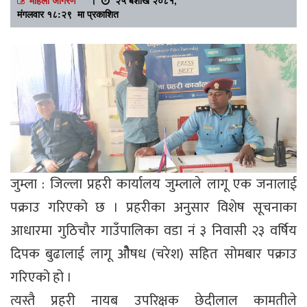
मंगलवार १८:२९ मा प्रकाशित
जुम्ला : जिल्ला प्रहरी कार्यालय जुम्लाले लागू एक जनालाई
पक्राउ गरिएको छ । प्रहरीका अनुसार विशेष सूचनाका
आधारमा गुठिचौर गाउँपालिका वडा नं ३ निवासी २३ वर्षिय
दिपक बुढालाई लागू ओैषध (चरेश) सहित सोमबार पक्राउ
गरिएको हो ।
त्यस्तै प्रहरी नायब उपरिक्षक छेदीलाल कामतीले