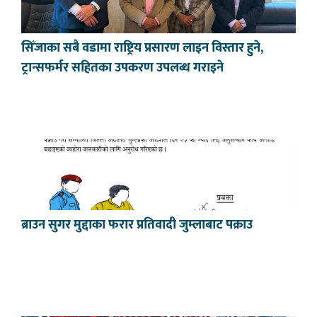
सिँजाका सबै वडामा राष्ट्रिय प्रसारण लाइन विस्तार हुने,
ट्रान्सफर्मर सहितका उपकरण उपलब्ध गराइने
ब्राउन सुगर मुद्दाका फरार प्रतिवादी जुम्लाबाट पक्राउ