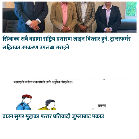
सिँजाका सबै वडामा राष्ट्रिय प्रसारण लाइन विस्तार हुने, ट्रान्सफर्मर
सहितका उपकरण उपलब्ध गराइने
ब्राउन सुगर मुद्दाका फरार प्रतिवादी जुम्लाबाट पक्राउ