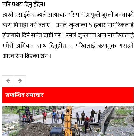
पनि प्रश्रय दिनु हुँदैन।
त्यस्तै प्रसाईंले राज्यले अत्याचार गरे पनि आफूले जुम्ली जनताको
ऋण मिनाहा गर्ने बताए । उनले जुम्लाका ५ हजार नागरिकलाई
रोजगारी दिने समेत दाबी गरे । उनले जुम्लाका आम नागरिकलाई
ममेरो अभियान साथ दिनुहोस म गरिबलाई ऋणमुक्त गराउने
आस्वासन दिएका छन ।
सम्बन्धित समाचार