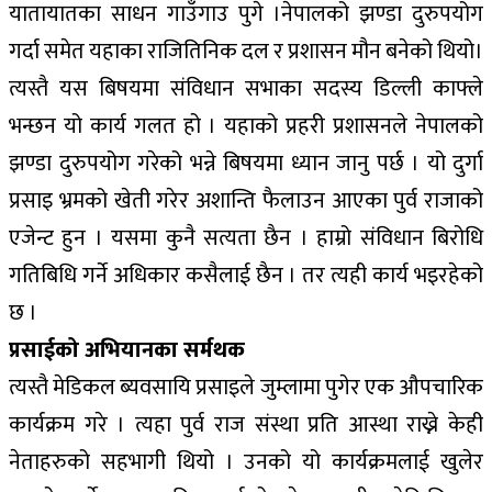
यातायातका साधन गाउँगाउ पुगे ।नेपालको झण्डा दुरुपयोग
गर्दा समेत यहाका राजितिनिक दल र प्रशासन मौन बनेको थियो।
त्यस्तै यस बिषयमा संविधान सभाका सदस्य डिल्ली काफ्ले
भन्छन यो कार्य गलत हो । यहाको प्रहरी प्रशासनले नेपालको
झण्डा दुरुपयोग गरेको भन्ने बिषयमा ध्यान जानु पर्छ । यो दुर्गा
प्रसाइ भ्रमको खेती गरेर अशान्ति फैलाउन आएका पुर्व राजाको
एजेन्ट हुन । यसमा कुनै सत्यता छैन । हाम्रो संविधान बिरोधि
गतिबिधि गर्ने अधिकार कसैलाई छैन । तर त्यही कार्य भइरहेको
छ ।
प्रसाईको अभियानका सर्मथक
त्यस्तै मेडिकल ब्यवसायि प्रसाइले जुम्लामा पुगेर एक औपचारिक
कार्यक्रम गरे । त्यहा पुर्व राज संस्था प्रति आस्था राख्ने केही
नेताहरुको सहभागी थियो । उनको यो कार्यक्रमलाई खुलेर