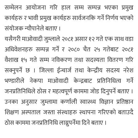
सम्मेलन आयोजना गरि हाल सम्म सम्पन्न भएका प्रमुख
कार्यहरु र भावी प्रमुख कार्यहरु सार्वजनकि गर्ने निर्णय भएको
संयोजक न्यौपानेले बताए ।
यसैगरी माओवादी जुम्लाले २०८१ असार १२ गते एक साथ वडा
अधिवेशनहरु सम्पन्न गर्ने र २०८० चैत २५ गतेबाट २०८१
वैशाख १५ गते सम्म नविकरण तथा सदस्यता वितरण गरि
सक्नुपर्ने छ । जिल्ला ईन्चार्ज तथा केन्द्रीय सदस्य नरेश
भण्डारीले नेकपा माओवादी केन्द्रबाट प्रतिनिधित्व गर्ने
जनप्रतिनिधिले ठोस र महत्वपूर्ण काममा जोड दिनुपर्ने बताए ।
उनका अनुसार जुम्लामा कर्णाली स्वास्थ्य विज्ञान प्रतिष्ठान
शिक्षण अस्पताल जस्ता संस्थाहरु स्थापना गरिएको बताउदै
ठोस काममा जनप्रतिनिधि लाग्नुपर्नेमा दिने बताए ।