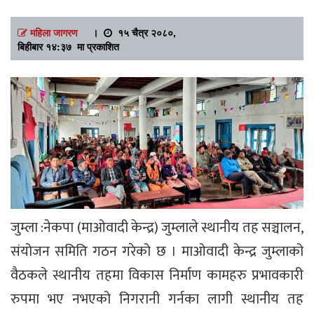
महिला जागरण
।
१५ चैत्र २०८०,
बिहीबार १४:३७ मा प्रकाशित
जुम्ला :नेकपा (माओवादी केन्द्र) जुम्लाले स्थानीय तह सञ्चालन,
संयोजन समिति गठन गरेको छ । माओवादी केन्द्र जुम्लाको
वैठकले स्थानीय तहमा विकास निर्माण कामहरु प्रभावकारी
रुपमा भए नभएको निगरानी गर्नका लागी स्थानीय तह