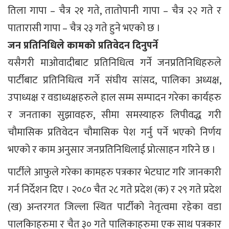
तिला गापा – चैत्र २१ गते, तातोपानी गापा – चैत्र २२ गते र
पातारासी गापा – चैत्र २३ गते हुने भएको छ ।
जन प्रतिनिधिले कामको प्रतिवेदन दिनुपर्ने
यसैगरी माओवादीबाट प्रतिनिधित्व गर्ने जनप्रतिनिधिहरुले
पार्टीबाट प्रतिनिधित्व गर्ने संघीय सांसद, पालिका अध्यक्ष,
उपाध्यक्ष र वडाध्यक्षहरुले हाल सम्म सम्पादन गरेका कार्यहरु
र जनताका सुझावहरु, सीमा समस्याहरु लिपीवद्ध गरी
चौमासिक प्रतिवेदन चौमासिक पेश गर्नु पर्ने भएको निर्णय
भएको र काम अनुसार जनप्रतिनिधिलाई प्रोत्साहन गरिने छ ।
पार्टीले आफुले गरेका कामहरु पत्रकार भेटघाट गरि जानकारी
गर्न निर्देशन दिए । २०८० चैत २८ गते प्रदेश (क) र २९ गते प्रदेश
(ख) अन्तरगत जिल्ला स्थित पार्टीको नेतृत्वमा रहेका वडा
पालकिाहरुमा र चैत ३० गते पालिकाहरुमा एक साथ पत्रकार