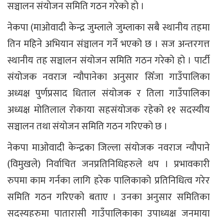
सञ्चालन संयोजन समिति गठन गरेको हो ।
नेकपा (माओवादी केन्द्र जुम्लाले जुम्लाका सबै स्थानीय तहमा
तिन महिने अभियान संञ्चालन गर्ने भएको छ । सज अन्तरगत्त
स्थानीय तह सञ्चालन संयोजन समिति गठन गरेको हो । पार्टी
संयोजक नवराज न्यौपानेका अनुसार सिँजा गाउँपालिका
अध्यक्ष पुर्णप्रसाद धिताल संयोजक र तिला गाउँपालिका
अध्यक्ष मोतिलाल रोकाया सहसंयोजक रहेको ११ सदस्यीय
सञ्चालन तथा संयोजन समिति गठन गरिएको छ ।
नेकपा माओवादी केन्द्रका जिल्ला संयोजक नवराज न्यौपाने
(विमुखले) निर्वाचित जनप्रतिनिधिहरुले थप । प्रभावकारी
रुपमा काम गर्नका लागि हरेक पालिकाको प्रतिनिधित्व गरेर
समिति गठन गरिएको बताए । उनका अनुसार समितिका
सदस्यहरुमा पातारासी गाउँपालिकाका उपाध्यक्ष जनमाया