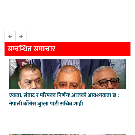
सम्बन्धित समाचार
एकता, संवाद र परिपक्व निर्णयः आजको आवश्यकता छ :
नेपाली काँग्रेस जुम्ला पाटी सचिव शाही