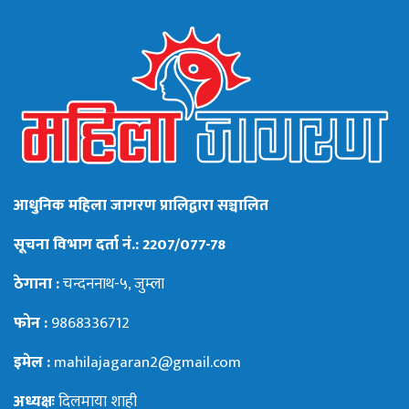
आधुनिक महिला जागरण प्रालिद्वारा सञ्चालित
सूचना विभाग दर्ता नं.: 2207/077-78
ठेगाना :
चन्दननाथ-५, जुम्ला
फोन :
9868336712
इमेल :
mahilajagaran2@gmail.com
अध्यक्षः
दिलमाया शाही