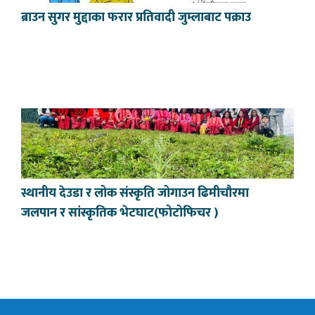
ब्राउन सुगर मुद्दाका फरार प्रतिवादी जुम्लाबाट पक्राउ
स्थानीय देउडा र लोक संस्कृति जोगाउन ढिमीचौरमा
जलपान र सांस्कृतिक भेटघाट(फोटोफिचर )