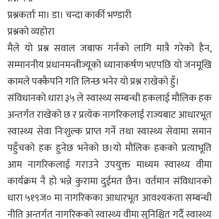
प्रश्नकर्ताः मा। डा। चन्दा कार्की भण्डारी
प्रश्नको व्यहोरा
मैले यो प्रश्न सवाल जबाफ गर्नको लागि मात्रै गरेको हैन,
सम्माननीय प्रधानमन्त्रीज्यूको ध्यानाकर्षण भएपछि यो जनमूखि
कामले पक्कैपनि गति लिन्छ भनेर यो प्रश्न राखेको हुँ।
संविधानको धारा ३५ ले स्वास्थ्य सम्बन्धी हकलाई मौलिक हक
अन्तर्गत राखेको छ र प्रत्येक नागरिकलाई राज्यबाट आधारभूत
स्वास्थ्य सेवा निःशुल्क प्राप्त गर्ने तथा स्वास्थ्य सेवामा समान
पहुँचको हक हुनेछ भनेको छ।यो मौलिक हकको प्रत्याभूति
आम नागरिकलाई गराउने उपयुक्त माध्यम स्वास्थ्य वीमा
कार्यक्रम नै हो भन्ने कुरामा दुईमत छैन। वर्तमान संविधानको
धारा ५१९ज० मा नागरिकका आधारभूत आवश्यकता सम्बन्धी
नीति अन्तर्गत नागरिकको स्वास्थ्य वीमा सुनिश्चित गर्दै स्वास्थ्य