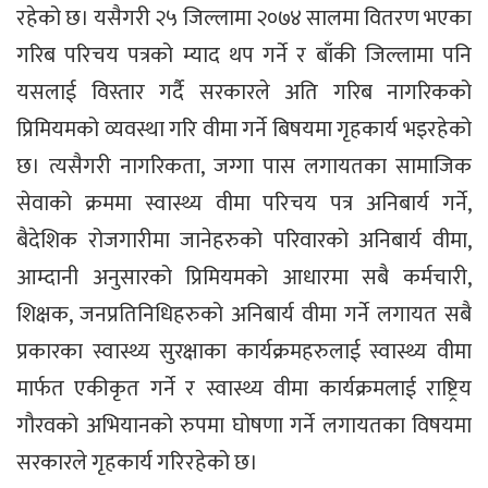
रहेको छ। यसैगरी २५ जिल्लामा २०७४ सालमा वितरण भएका
गरिब परिचय पत्रको म्याद थप गर्ने र बाँकी जिल्लामा पनि
यसलाई विस्तार गर्दै सरकारले अति गरिब नागरिकको
प्रिमियमको व्यवस्था गरि वीमा गर्ने बिषयमा गृहकार्य भइरहेको
छ। त्यसैगरी नागरिकता, जग्गा पास लगायतका सामाजिक
सेवाको क्रममा स्वास्थ्य वीमा परिचय पत्र अनिबार्य गर्ने,
बैदेशिक रोजगारीमा जानेहरुको परिवारको अनिबार्य वीमा,
आम्दानी अनुसारको प्रिमियमको आधारमा सबै कर्मचारी,
शिक्षक, जनप्रतिनिधिहरुको अनिबार्य वीमा गर्ने लगायत सबै
प्रकारका स्वास्थ्य सुरक्षाका कार्यक्रमहरुलाई स्वास्थ्य वीमा
मार्फत एकीकृत गर्ने र स्वास्थ्य वीमा कार्यक्रमलाई राष्ट्रिय
गौरवको अभियानको रुपमा घोषणा गर्ने लगायतका विषयमा
सरकारले गृहकार्य गरिरहेको छ।