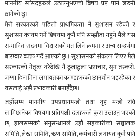
माननीय सांसदहरुले उठाउनुभएको बिषय प्रष्ट पार्न जरुरी
ठानेको छु।
मेरो सरकारको पहिलो प्राथमिकता नै सुशासन रहेको र
सुशासन कायम गर्ने बिषयमा कुनै पनि सम्झौता नहुने मैले यस
सम्मानित सदनमा विश्वासको मत लिने क्रममा र अन्य सन्दर्भमा
बारम्बार व्यक्त गर्दै आएको छु । सुशासनको संकल्प लिएर मैले
सरकारको नेतृत्व गरेदेखि नै ठूलाठूला भ्रष्टाचार, सुन तस्करी,
जग्गा हिनामिना लगायतका काण्डहरुको छानवीन भइरहेका र
यसलाई अझै प्रभावकारी बनाइँदैछ।
जहाँसम्म माननीय उपप्रधानमन्त्री तथा गृह मन्त्री रवि
लामिछानेका विषयमा प्रतिपक्षी दलहरुले कुरा उठाउनु भएको
छ, हालसम्मको अनुसन्धानले उहाँ सहकारीको सञ्चालक
समिति, लेखा समिति, ऋण समिति, कर्मचारी लगायत कुनै पनि