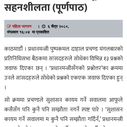
सहनशीलता (पूर्णपाठ)
महिला जागरण
।
६ चैत्र २०८०,
मंगलवार १६:०४ मा प्रकाशित
काठमाडौं । प्रधानमन्त्री पुष्पकमल दाहाल प्रचण्ड मंगलबारको
प्रतिनिधिसभा बैठकमा सांसदहरुले सोधेका विभिन्न १३ प्रश्नको
जवाफ दिएका छन् । ‘प्रधानमन्त्रीसँगको प्रश्नोत्तर’का क्रममा
उनले सांसदहरुले सोधेको प्रश्नको एकएक जवाफ दिएका हुन्
।
सो क्रममा प्रचण्डले सुशासन कायम गर्ने सवालमा आफूले
कसैसँग पनि कुनै पनि सम्झौता नगर्ने स्पष्ट पारे । ‘सुशासन
कायम गर्ने सवालमा म कुनै पनि सम्झौता गर्दिनँ,’ प्रधानमन्त्री