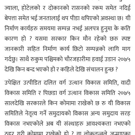
ज्याला, होटेलको र दोकानको रासनको रकम समेत नदिई
बेपत्ता समेत भई जनतालाई थप पीडा थपिएको अवस्था छ। यी
निर्माण कार्यहरु समयमा सम्पन्न नभई अलपत्र हुनुमा के कति
कारण हो ? यसमा सरकार किन मौन रहेको छरु स्पष्ट
जानकारी सहित निर्माण कार्य छिटो सम्पन्नको लागि माग
गर्दछु। साथै रुकुम पश्चिमको चौरजहारीमा हवाई उडान २०७५
देखि किन बन्द भएको हो र कहिले देखि संचालन हुन्छ ?
उपेक्षित उत्पीडित दलित वर्ग उत्थान विकास समिति, वादी
विकास समिति र पिछडा वर्ग उत्थान विकास समिति २०७५
सालदेखि सरकारले किन कोमामा राखेको छ रु यी विकास
समितिले नेतृत्व गर्ने समुदायको विकास अन्य समुदाय सरह
विकास नभएकोले अब यी संस्थाहरु आवश्यकता नभएको
ठहर गरी कोमामा राखेको हो ? वा लोकतन्त्रले जन्माएका