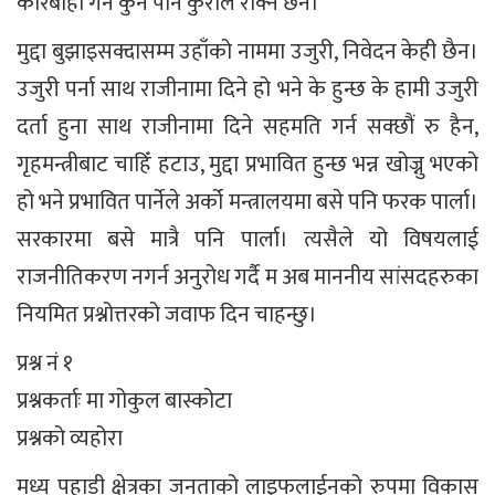
कारबाही गर्न कुनै पनि कुराले रोक्ने छैन।
मुद्दा बुझाइसक्दासम्म उहाँको नाममा उजुरी, निवेदन केही छैन।
उजुरी पर्ना साथ राजीनामा दिने हो भने के हुन्छ के हामी उजुरी
दर्ता हुना साथ राजीनामा दिने सहमति गर्न सक्छौं रु हैन,
गृहमन्त्रीबाट चाहिँ हटाउ, मुद्दा प्रभावित हुन्छ भन्न खोज्नु भएको
हो भने प्रभावित पार्नेले अर्को मन्त्रालयमा बसे पनि फरक पार्ला।
सरकारमा बसे मात्रै पनि पार्ला। त्यसैले यो विषयलाई
राजनीतिकरण नगर्न अनुरोध गर्दै म अब माननीय सांसदहरुका
नियमित प्रश्नोत्तरको जवाफ दिन चाहन्छु।
प्रश्न नं १
प्रश्नकर्ताः मा गोकुल बास्कोटा
प्रश्नको व्यहोरा
मध्य पहाडी क्षेत्रका जनताको लाइफलाईनको रुपमा विकास