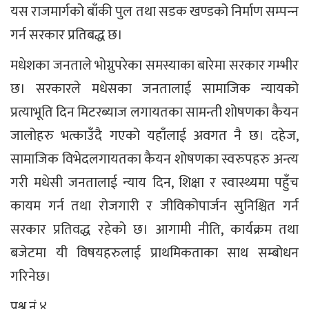
यस राजमार्गको बाँकी पुल तथा सडक खण्डको निर्माण सम्पन्‍न
गर्न सरकार प्रतिबद्ध छ।
मधेशका जनताले भोग्नुपरेका समस्याका बारेमा सरकार गम्भीर
छ। सरकारले मधेसका जनतालाई सामाजिक न्यायको
प्रत्याभूति दिन मिटरब्याज लगायतका सामन्ती शोषणका कैयन
जालोहरु भत्काउँदै गएको यहाँलाई अवगत नै छ। दहेज,
सामाजिक विभेदलगायतका कैयन शोषणका स्वरुपहरु अन्त्य
गरी मधेसी जनतालाई न्याय दिन, शिक्षा र स्वास्थ्यमा पहुँच
कायम गर्न तथा रोजगारी र जीविकोपार्जन सुनिश्चित गर्न
सरकार प्रतिवद्ध रहेको छ। आगामी नीति, कार्यक्रम तथा
बजेटमा यी विषयहरुलाई प्राथमिकताका साथ सम्बोधन
गरिनेछ।
प्रश्न नं ४