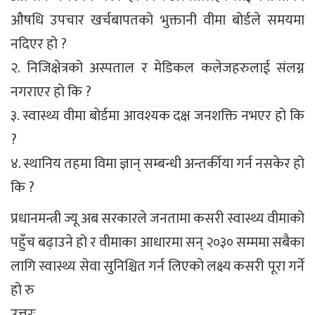
औषधि उपचार खर्चबापतको भुक्तानी वीमा बोर्डले समयमा
नदिएर हो ?
२. निजिक्षेत्रको अस्पताल र मेडिकल कलेजहरुलाई संलग्न
नगराएर हो कि ?
३. स्वास्थ्य वीमा बोर्डमा आवश्यक दक्ष जनशक्ति नभएर हो कि
?
४. स्थानिय तहमा विमा ज्ञान् सम्बन्धी अन्तर्कीया गर्न नसकेर हो
कि ?
प्रधानमन्त्री ज्यू अब सरकारले जनतामा कसरी स्वास्थ्य वीमाको
पहुँच बढ़ाउने हो र वीमाका आधारमा सन् २०३० सम्ममा सबैका
लागि स्वास्थ्य सेवा सुनिश्चित गर्न लिएको लक्ष्य कसरी पूरा गर्ने
हो रु
उत्तरः