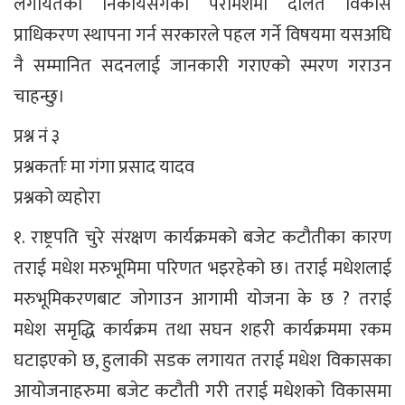
लगायतका निकायसँगको परामर्शमा दलित विकास
प्राधिकरण स्थापना गर्न सरकारले पहल गर्ने विषयमा यसअघि
नै सम्मानित सदनलाई जानकारी गराएको स्मरण गराउन
चाहन्छु।
प्रश्न नं ३
प्रश्नकर्ताः मा गंगा प्रसाद यादव
प्रश्नको व्यहोरा
१. राष्ट्रपति चुरे संरक्षण कार्यक्रमको बजेट कटौतीका कारण
तराई मधेश मरुभूमिमा परिणत भइरहेको छ। तराई मधेशलाई
मरुभूमिकरणबाट जोगाउन आगामी योजना के छ ? तराई
मधेश समृद्धि कार्यक्रम तथा सघन शहरी कार्यक्रममा रकम
घटाइएको छ, हुलाकी सडक लगायत तराई मधेश विकासका
आयोजनाहरुमा बजेट कटौती गरी तराई मधेशको विकासमा