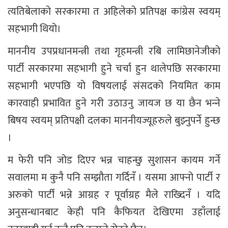
त्यतिबेलाको सरकारमा त अहिलेको प्रतिपक्ष कांग्रेस स्वयम्
सहभागी थियो।
माननीय उपप्रधानमन्त्री तथा गृहमन्त्री रबि लामिछानेजीको
पार्टी सरकारमा सहभागी हुने चर्चा हुन थालेपछि सरकारमा
सहभागी भएपछि यो विषयलाई संसदको नियमित काम
कारवाही प्रभावित हुने गरी उठाउनु जायज छ या छैन भन्‍ने
बिषय स्वयम् प्रतिपक्षी दलका माननीयज्यूहरुले बुझ्नुपर्ने हुन्छ
।
म फेरी पनि जोड दिएर भन्न चाहन्छु सुशासन कायम गर्ने
सवालमा म कुनै पनि सम्झौता गर्दिनँ । यसमा आफ्नो पार्टी र
अरुको पार्टी भन्ने आग्रह र पूर्वाग्रह मैले राख्दिनँ । यदि
अनुसन्धानबाट केही पनि कैफियत देखिएमा उहाँलाई