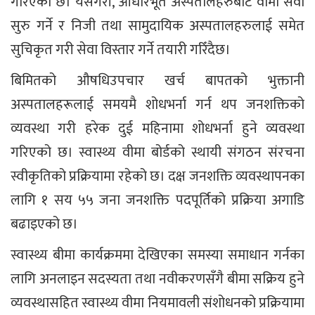
गरिएको छ। यसैगरी, आधारभूत अस्पतालहरुबाट वीमा सेवा
सुरु गर्ने र निजी तथा सामुदायिक अस्पतालहरुलाई समेत
सुचिकृत गरी सेवा विस्तार गर्ने तयारी गरिँदैछ।
बिमितको औषधिउपचार खर्च बापतको भुक्तानी
अस्पतालहरूलाई समयमै शोधभर्ना गर्न थप जनशक्तिको
व्यवस्था गरी हरेक दुई महिनामा शोधभर्ना हुने व्यवस्था
गरिएको छ। स्वास्थ्य वीमा बोर्डको स्थायी संगठन संरचना
स्वीकृतिको प्रक्रियामा रहेको छ। दक्ष जनशक्ति व्यवस्थापनका
लागि १ सय ५५ जना जनशक्ति पदपूर्तिको प्रक्रिया अगाडि
बढाइएको छ।
स्वास्थ्य बीमा कार्यक्रममा देखिएका समस्या समाधान गर्नका
लागि अनलाइन सदस्यता तथा नवीकरणसँगै बीमा सक्रिय हुने
व्यवस्थासहित स्वास्थ्य वीमा नियमावली संशोधनको प्रक्रियामा