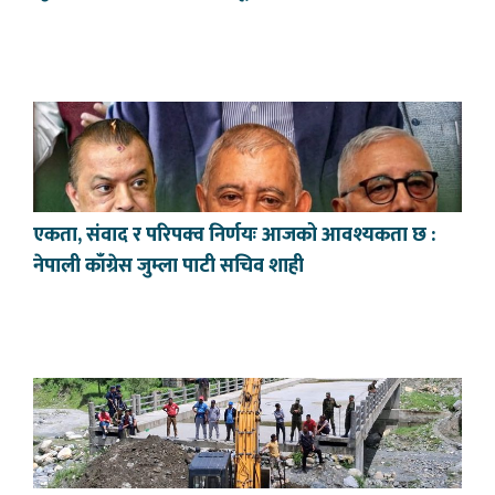
एकता, संवाद र परिपक्व निर्णयः आजको आवश्यकता छ :
नेपाली काँग्रेस जुम्ला पाटी सचिव शाही