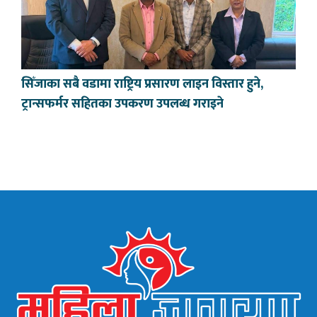
सिँजाका सबै वडामा राष्ट्रिय प्रसारण लाइन विस्तार हुने,
ट्रान्सफर्मर सहितका उपकरण उपलब्ध गराइने