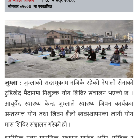
सोमबार ०७:०४ मा प्रकाशित
जुम्ला :
जुम्लाको सदरमुकाम नजिकै रहेको नेपाली सेनाको
टुडिखेद मैदानमा निशुल्क योग शिबिर संचालन भएको छ ।
आयुर्वेद स्वास्थ्य केन्द्र जुम्लाले स्वास्थ्य जिवन कार्यक्रम
अन्तरगत्त योग तथा जिवन शैली ब्यवस्थापनका लागी योग
मास शिविर संञ्चालन गरेको हो ।