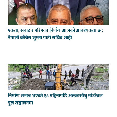
एकता, संवाद र परिपक्व निर्णयः आजको आवश्यकता छ :
नेपाली काँग्रेस जुम्ला पाटी सचिव शाही
निर्माण सम्पन्न भएको १८ महिनापछि अल्कासाँघु मोटरेबल
पुल सञ्चालनमा