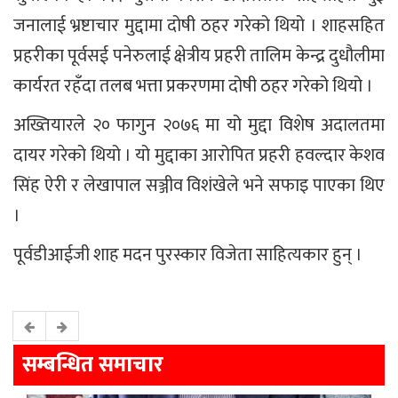
जनालाई भ्रष्टाचार मुद्दामा दोषी ठहर गरेको थियो । शाहसहित
प्रहरीका पूर्वसई पनेरुलाई क्षेत्रीय प्रहरी तालिम केन्द्र दुधौलीमा
कार्यरत रहँदा तलब भत्ता प्रकरणमा दोषी ठहर गरेको थियो ।
अख्तियारले २० फागुन २०७६ मा यो मुद्दा विशेष अदालतमा
दायर गरेको थियो । यो मुद्दाका आरोपित प्रहरी हवल्दार केशव
सिंह ऐरी र लेखापाल सञ्जीव विशंखेले भने सफाइ पाएका थिए
।
पूर्वडीआईजी शाह मदन पुरस्कार विजेता साहित्यकार हुन् ।
सम्बन्धित समाचार