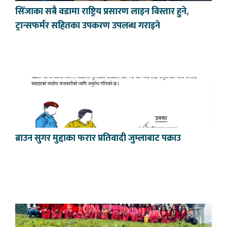
सिँजाका सबै वडामा राष्ट्रिय प्रसारण लाइन विस्तार हुने,
ट्रान्सफर्मर सहितका उपकरण उपलब्ध गराइने
ब्राउन सुगर मुद्दाका फरार प्रतिवादी जुम्लाबाट पक्राउ