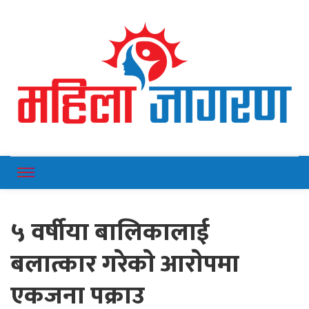
Online News Portal
Mahilajagaran
५ वर्षीया बालिकालाई
बलात्कार गरेकाे आराेपमा
एकजना पक्राउ