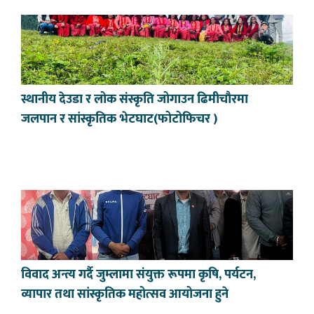
स्थानीय देउडा र लोक संस्कृति जोगाउन ढिमीचौरमा
जलपान र सांस्कृतिक भेटघाट(फोटोफिचर )
विवाद अन्त्य गर्दै जुम्लामा संयुक्त रूपमा कृषि, पर्यटन,
व्यापार तथा सांस्कृतिक महोत्सव आयोजना हुने