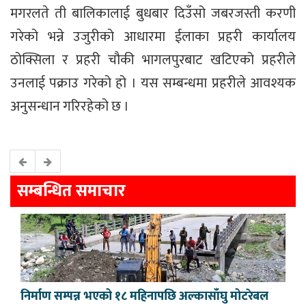
मगरलते ती बालिकालाई बुधबार दिउँसो जबरजस्ती करणी
गरेको भन्ने उजुरीको आधारमा ईलाका प्रहरी कार्यालय
ठोक्सिला र प्रहरी चौकी भागलपुरबाट खटिएको प्रहरीले
उनलाई पक्राउ गरेको हो । यस सम्बन्धमा प्रहरीले आवश्यक
अनुसन्धान गरिरहेको छ ।
सम्बन्धित समाचार
निर्माण सम्पन्न भएको १८ महिनापछि अल्कासाँघु मोटरेबल