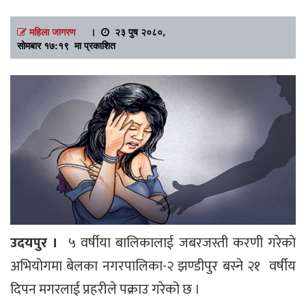
महिला जागरण
।
२३ पुष २०८०,
सोमबार १७:१९ मा प्रकाशित
उदयपुर ।
५ वर्षीया बालिकालाई जबरजस्ती करणी गरेको
अभियोगमा बेलका नगरपालिका-२ झण्डीपुर बस्ने २१ वर्षीय
दिपन मगरलाई प्रहरीले पक्राउ गरेको छ ।