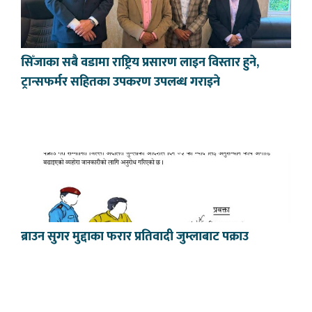
सिँजाका सबै वडामा राष्ट्रिय प्रसारण लाइन विस्तार हुने,
ट्रान्सफर्मर सहितका उपकरण उपलब्ध गराइने
ब्राउन सुगर मुद्दाका फरार प्रतिवादी जुम्लाबाट पक्राउ