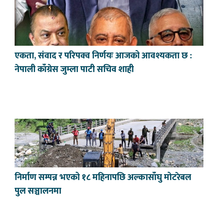
एकता, संवाद र परिपक्व निर्णयः आजको आवश्यकता छ :
नेपाली काँग्रेस जुम्ला पाटी सचिव शाही
निर्माण सम्पन्न भएको १८ महिनापछि अल्कासाँघु मोटरेबल
पुल सञ्चालनमा