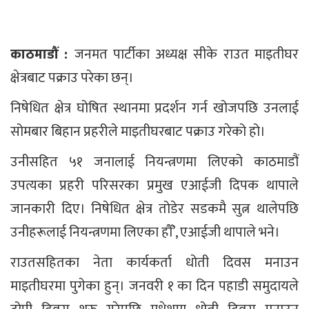
काठमाडौं :
जनमत पार्टीका अध्यक्ष सीके राउत माइतीघर
क्षेत्रबाट पक्राउ परेका छन्।
निषेधित क्षेत्र घोषित स्थानमा प्रदर्शन गर्न खोजपछि उनलाई
सोमबार बिहान प्रहरीले माइतीघरबाट पक्राउ गरेको हो।
उनीसहित ५१ जनालाई नियन्त्रणमा लिएको काठमाडौं
उपत्यका प्रहरी परिसरका प्रमुख एआईजी दिपक थापाले
जानकारी दिए। निषेधित क्षेत्र तोडेर सडकमै सुत्न थालेपछि
उनीहरूलाई नियन्त्रणमा लिएका हौँ’, एआईजी थापाले भने।
राउतसहितका नेता कार्यकर्ता धोती दिवस मनाउन
माइतीघरमा पुगेका हुन्। जनवरी १ का दिन पहाडी समुदायले