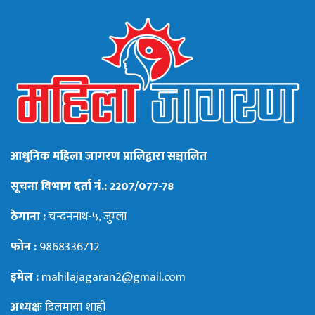
आधुनिक महिला जागरण प्रालिद्वारा सञ्चालित
सूचना विभाग दर्ता नं.: 2207/077-78
ठेगाना :
चन्दननाथ-५, जुम्ला
फोन :
9868336712
इमेल :
mahilajagaran2@gmail.com
अध्यक्षः
दिलमाया शाही