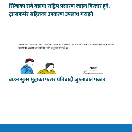
सिँजाका सबै वडामा राष्ट्रिय प्रसारण लाइन विस्तार हुने,
ट्रान्सफर्मर सहितका उपकरण उपलब्ध गराइने
ब्राउन सुगर मुद्दाका फरार प्रतिवादी जुम्लाबाट पक्राउ