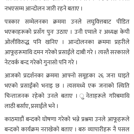
नभएसम्म आन्दोलन जारी रहने बताए ।
पत्रकार सम्मेलनका क्रममा उनले लघुवित्तबाट पीडित
भएकाहरूको प्रसँग पुनः उठाए । उनी एमाले र अध्यक्ष केपी
ओलीविरुद्ध पनि खनिए । आन्दोलनका क्रममा प्रहरीले
आफूहरूमाथि दमन गरेको प्रसाईंले दाबी गरे । त्यस्तै सरकारले
नेटवर्क बन्द गरेको गुनासो पनि गरे ।
आजको प्रदर्शनका क्रममा आफ्नो समूहका २६ जना घाइते
भएको प्रसाईंको भनाइ छ । त्यसमध्ये एक जनाको स्थिति
चिन्ताजनक रहेको उनले बताए । ुनेताहरूले गरिबमाथि
लाठी बर्साए, प्रसाईंले भने ।
काठमाडौं बन्दको घोषणा गरेको भन्ने प्रश्नमा उनले आफूहरूले
बन्दको कार्यक्रम नराखेको बताए । बरु व्यापारीहरू नै पसल