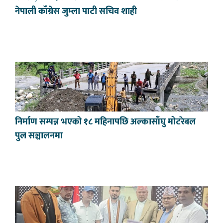
नेपाली काँग्रेस जुम्ला पाटी सचिव शाही
निर्माण सम्पन्न भएको १८ महिनापछि अल्कासाँघु मोटरेबल
पुल सञ्चालनमा