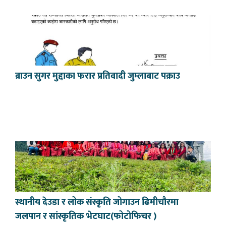
ब्राउन सुगर मुद्दाका फरार प्रतिवादी जुम्लाबाट पक्राउ
स्थानीय देउडा र लोक संस्कृति जोगाउन ढिमीचौरमा
जलपान र सांस्कृतिक भेटघाट(फोटोफिचर )