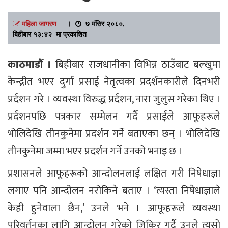
महिला जागरण
।
७ मंसिर २०८०,
बिहीबार १३:४२ मा प्रकाशित
काठमाडौं ।
बिहीबार राजधानीका विभिन्न ठाउँबाट बल्खुमा
केन्द्रीत भएर दुर्गा प्रसाई नेतृत्वका प्रदर्शनकारीले दिनभरी
प्रर्दशन गरे । व्यवस्था विरुद्ध प्रर्दशन, नारा जुलुस गरेका थिए ।
प्रर्दशनपछि पत्रकार सम्मेलन गर्दै प्रसाईंले आफूहरूले
भोलिदेखि तीनकुनेमा प्रदर्शन गर्ने बताएका छन् । भोलिदेखि
तीनकुनेमा जम्मा भएर प्रदर्शन गर्ने उनको भनाइ छ ।
प्रशासनले आफूहरूको आन्दोलनलाई लक्षित गरी निषेधाज्ञा
लगाए पनि आन्दोलन नरोकिने बताए । ‘त्यस्ता निषेधाज्ञाले
केही हुनेवाला छैन,’ उनले भने । आफूहरूले व्यवस्था
परिवर्तनका लागि आन्दोलन गरेको जिकिर गर्दै उनले त्यसो