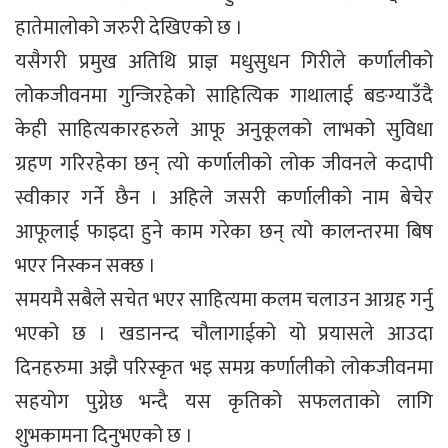
हातेमालोको जरुरी देखिएको छ ।
यसैगरी प्रमुख अतिथि प्राज्ञ मधुसुधन गिरीले कर्णालीको
लोकजीवनमा गुन्जिरहेको साहित्यिक गाथालाई बङग्याउँदै
केही साहित्यकारहरुले आफू अनुकूलको लाभको सुविधा
ग्रहण गरिरहेका छन् त्यो कर्णालीको लोक जीवनले कदापी
स्वीकार गर्ने छैन । अहिले जसरी कर्णालीको नाम बेचेर
आफूलाई फाइदा हुने काम गरेका छन् त्यो कालन्तरमा बिष
भएर निस्कन सक्छ ।
समयमै सबैले सचेत भएर साहित्यमा कलम चलाउन आग्रह गर्नु
भएको छ । खडानन्द चौलागाईको यो प्रयासले आउदा
दिनहरुमा अझै परिस्कृत भइ समग्र कर्णालीको लोकजीवनमा
सहयोग पुग्नेछ भन्दै यस कृतिको सफलताको लागि
शुभकामना दिनुभएको छ ।