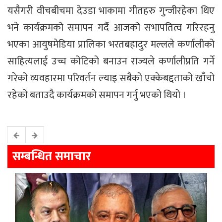
यसैगरी वीचबीचमा देउडा भाकामा गीतहरु गुन्जीरहेका थिए
भने कार्यक्रमको समापन गर्दै आजको सभापतित्व गरिरहनु
भएका आयुषमेडिया प्रालिका भरतबहादुर मल्लले कर्णालीको
साहित्यलाई उच्च कोटिको बनाउन राज्यले कर्णालीप्रति गर्ने
गरेको व्यवहारमा परिवर्तन ल्याइ सबैको एक्केबद्दताको खाँचो
रहेको बताउदै कार्यक्रमको समापन गर्नु भएको थियो ।
सम्बन्धित समाचार