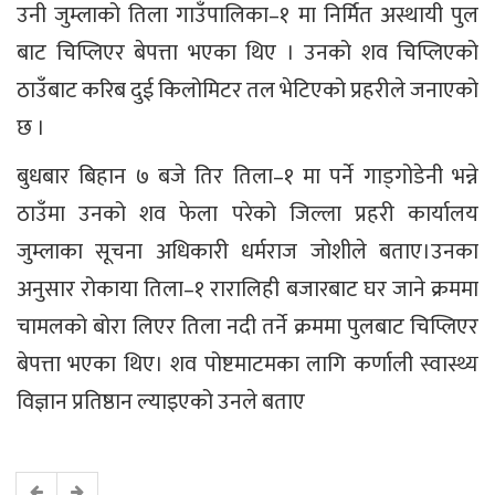
उनी जुम्लाको तिला गाउँपालिका–१ मा निर्मित अस्थायी पुल
बाट चिप्लिएर बेपत्ता भएका थिए । उनको शव चिप्लिएको
ठाउँबाट करिब दुई किलोमिटर तल भेटिएको प्रहरीले जनाएको
छ ।
बुधबार बिहान ७ बजे तिर तिला–१ मा पर्ने गाड्गोडेनी भन्ने
ठाउँमा उनको शव फेला परेको जिल्ला प्रहरी कार्यालय
जुम्लाका सूचना अधिकारी धर्मराज जोशीले बताए।उनका
अनुसार रोकाया तिला–१ रारालिही बजारबाट घर जाने क्रममा
चामलको बोरा लिएर तिला नदी तर्ने क्रममा पुलबाट चिप्लिएर
बेपत्ता भएका थिए। शव पोष्टमाटमका लागि कर्णाली स्वास्थ्य
विज्ञान प्रतिष्ठान ल्याइएको उनले बताए