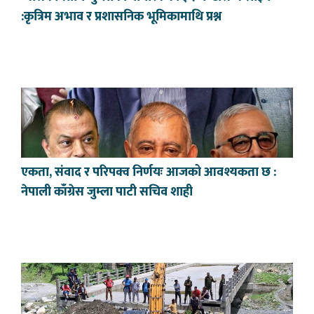
:कृत्रिम अभाव र प्रशासनिक भूमिकामाथि प्रश्न
एकता, संवाद र परिपक्व निर्णयः आजको आवश्यकता छ :
नेपाली काँग्रेस जुम्ला पाटी सचिव शाही