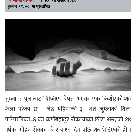
बुधबार १९:०० मा प्रकाशित
जुम्ला : पुल बाट चिप्लिएर बेपत्ता भएका एक किशोरको शव
फेला परेको छ । जेठ महिनाको ३० गते जुम्लाको तिला
गाउँपालिका–६ का कर्णबहादुर रोकायाका छोरा अन्दाजी १७
वर्षका मोहन रोकाया बे शब १६ दिन पछि शब भेटिएको हो ।