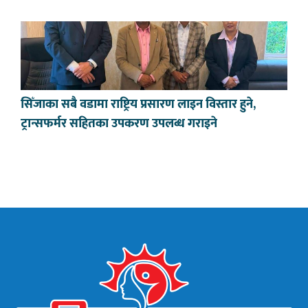
सिँजाका सबै वडामा राष्ट्रिय प्रसारण लाइन विस्तार हुने,
ट्रान्सफर्मर सहितका उपकरण उपलब्ध गराइने