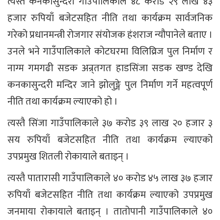
त्यस्तै कनकासुन्दरी गाउँपालिकाले ४८ करोड २९ लाख ४३
हजार रुपियाँ बजेटसहित नीति तथा कार्यक्रम सार्वजनिक
गरेको प्रधानमन्त्री रोजगार संयोजक हंशराज न्यौपानेले बताए ।
उनले भने गाउँपालिकाले कोटघरमा विलिव्रिज पुल निर्माण र
नाग्म गमगढी सडक अन्र्तगत हाडसिंजा सडक खण्ड देखि
कनकासुन्दरी मन्दिर जाने झोलुङ्गे पुल निर्माण गर्ने महत्वपूर्ण
नीति तथा कार्यक्रम ल्याएको हो ।
त्यस्तै सिंजा गाउँपालिकाले ३७ करोड ३९ लाख २० हजार ३
सय रुपियाँ बजेटसहित नीति तथा कार्यक्रम ल्याएको
उपप्रमुख शितली रोकायाले बताइन् ।
त्यस्तै पातारासी गाउँपालिकाले ४० करोड ४५ लाख ३७ हजार
रुपियाँ बजेटसहित नीति तथा कार्यक्रम ल्याएको उपप्रमुख
जनमाया रोकायाले बताइन् । तातोपानी गाउँपालिकाले ४०