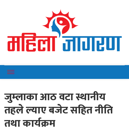
Online News Portal
Mahilajagaran
जुम्लाका आठ वटा स्थानीय
तहले ल्याए बजेट सहित नीति
तथा कार्यक्रम