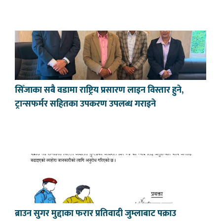
सिँजाका सबै वडामा राष्ट्रिय प्रसारण लाइन विस्तार हुने,
ट्रान्सफर्मर सहितका उपकरण उपलब्ध गराइने
ब्राउन सुगर मुद्दाका फरार प्रतिवादी जुम्लाबाट पक्राउ