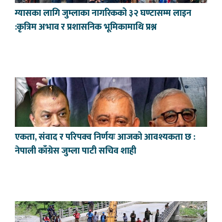
ग्यासका लागि जुम्लाका नागरिकको ३२ घण्टासम्म लाइन
:कृत्रिम अभाव र प्रशासनिक भूमिकामाथि प्रश्न
एकता, संवाद र परिपक्व निर्णयः आजको आवश्यकता छ :
नेपाली काँग्रेस जुम्ला पाटी सचिव शाही