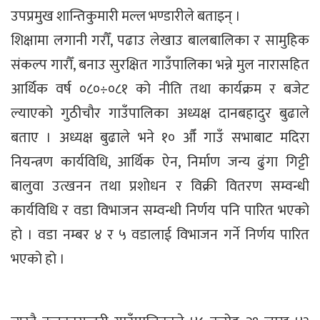
उपप्रमुख शान्तिकुमारी मल्ल भण्डारीले बताइन् ।
शिक्षामा लगानी गरौँ, पढाउ लेखाउ बालबालिका र सामुहिक
संकल्प गारौँ, बनाउ सुरक्षित गाउँपालिका भन्ने मुल नारासहित
आर्थिक वर्ष ०८०÷०८१ को नीति तथा कार्यक्रम र बजेट
ल्याएको गुठीचौर गाउँपालिका अध्यक्ष दानबहादुर बुढाले
बताए । अध्यक्ष बुढाले भने १० औँ गाउँ सभाबाट मदिरा
नियन्त्रण कार्यविधि, आर्थिक ऐन, निर्माण जन्य ढुंगा गिट्टी
बालुवा उत्खनन तथा प्रशोधन र विक्री वितरण सम्वन्धी
कार्यविधि र वडा विभाजन सम्वन्धी निर्णय पनि पारित भएको
हो । वडा नम्बर ४ र ५ वडालाई विभाजन गर्ने निर्णय पारित
भएको हो ।