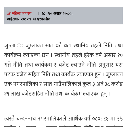
महिला जागरण
।
१० असार २०८०,
आईतवार २०:२१ मा प्रकाशित
जुम्ला ः जुम्लाका आठ वटै वटा स्थानिय तहले निति तथा
कार्यक्रम ल्याएका छन । स्थानीय तहले हरेक वर्ष असार १०
गते नीति तथा कार्यक्रम र बजेट ल्याउने नीति अनुसार यस
पटक बजेट सहित निति तथा कार्यक्र ल्याएका हुन । जुम्लाका
एक नगरपालिका र सात गाउँपालिकाले कुल ३ अर्ब ३८ करोड
१९ लाख बजेटसहित नीति तथा कार्यक्रम ल्याएका हुन् ।
त्यस्तै चन्दननाथ नगरपालिकाले आर्थिक वर्ष ०८०÷८१ मा ५५