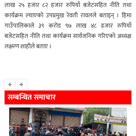
लाख २५ हजार ८२ हजार रुपियाँ बजेटसहित नीति तथा
कार्यक्रम ल्याएको उपप्रमुख रेवती रावलले बताइन् । हिमा
गाउँपालिकाले ३९ करोड ९७ लाख ४८ हजार रुपियाँ
बजेटसहित नीति तथा कार्यक्रम सार्वजनिक गरिएको अध्यक्ष
लक्ष्मण शाहीले बताए ।
सम्बन्धित समाचार