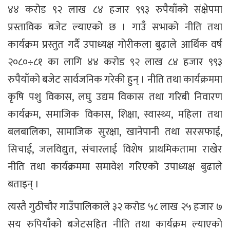
४४ करोड ९२ लाख ८४ हजार ९९३ रुपैयाँको संक्षेपमा
प्रस्ताविक बजेट ल्याएको छ । गाउँ सभाको नीति तथा
कार्यक्रम प्रस्तुत गर्दै उपाध्यक्ष गोरीकला बुढाले आर्थिक वर्ष
२०८०÷८१ का लागि ४४ करोड ९२ लाख ८४ हजार ९९३
रुपैयाँको बजेट सार्वजनिक गरेकी हुन् । नीति तथा कार्यक्रममा
कृषि पशु विकास, लघु उद्यम विकास तथा गरिबी निवारण
कार्यक्रम, समाजिक विकास, शिक्षा, स्वास्थ्य, महिला तथा
बलबालिका, सामाजिक सुरक्षा, खानेपानी तथा सरसफाई,
सिचाई, जलविद्युत, संचारलाई विशेष प्राथमिकतामा राखेर
नीति तथा कार्यक्रममा समावेश गरिएको उपाध्यक्ष बुढाले
बताइन् ।
त्यस्तै गुठीचौर गाउँपालिकाले ३२ करोड ५८ लाख २५ हजार ७
सय रुपियाँको बजेटसहित नीति तथा कार्यक्रम ल्याएको